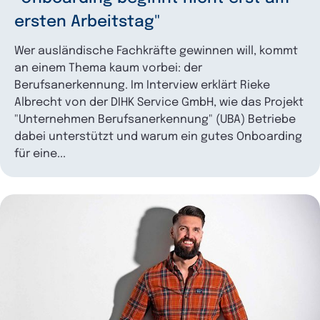
ersten Arbeitstag"
Wer ausländische Fachkräfte gewinnen will, kommt
an einem Thema kaum vorbei: der
Berufsanerkennung. Im Interview erklärt Rieke
Albrecht von der DIHK Service GmbH, wie das Projekt
"Unternehmen Berufsanerkennung" (UBA) Betriebe
dabei unterstützt und warum ein gutes Onboarding
für eine...