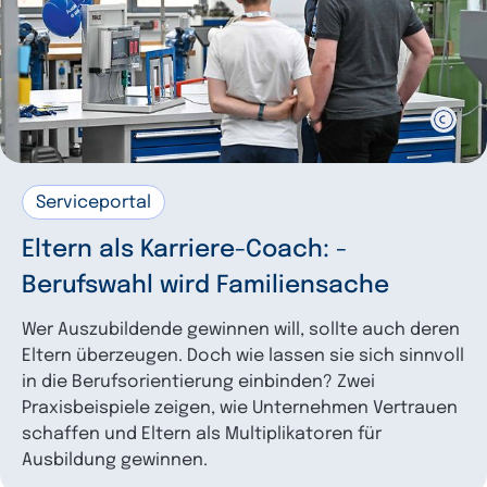
Serviceportal
Eltern als Karriere-­Coach: ­
Berufswahl wird Familiensache
Wer Auszubildende gewinnen will, sollte auch deren
Eltern überzeugen. Doch wie lassen sie sich sinnvoll
in die Berufsorientierung einbinden? Zwei
Praxisbeispiele zeigen, wie Unternehmen Vertrauen
schaffen und Eltern als Multiplikatoren für
Ausbildung gewinnen.