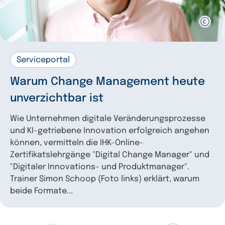
Serviceportal
Warum Change Management heute
unverzichtbar ist
Wie Unternehmen digitale Veränderungsprozesse
und KI-getriebene Innovation erfolgreich angehen
können, vermitteln die IHK-Online-
Zertifikatslehrgänge "Digital Change Manager" und
"Digitaler Innovations- und Produktmanager".
Trainer Simon Schoop (Foto links) erklärt, warum
beide Formate...