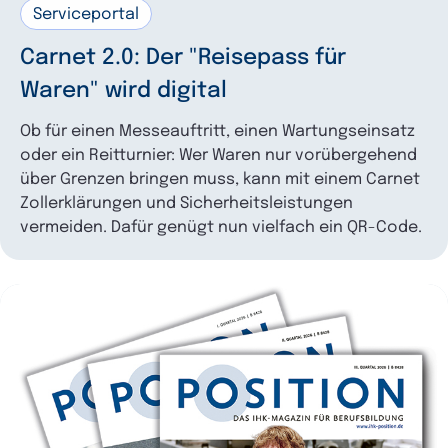
Serviceportal
Carnet 2.0: Der "Reisepass für
Waren" wird digital
Ob für einen Messeauftritt, einen Wartungseinsatz
oder ein Reitturnier: Wer Waren nur vorübergehend
über Grenzen bringen muss, kann mit einem Carnet
Zollerklärungen und Sicherheitsleistungen
vermeiden. Dafür genügt nun vielfach ein QR-Code.