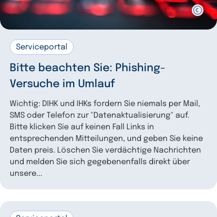
Serviceportal
Bitte beachten Sie: Phishing-
Versuche im Umlauf
Wichtig: DIHK und IHKs fordern Sie niemals per Mail,
SMS oder Telefon zur "Datenaktualisierung" auf.
Bitte klicken Sie auf keinen Fall Links in
entsprechenden Mitteilungen, und geben Sie keine
Daten preis. Löschen Sie verdächtige Nachrichten
und melden Sie sich gegebenenfalls direkt über
unsere...