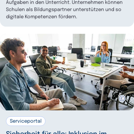
Aufgaben in den Unterricht. Unternehmen können
Schulen als Bildungspartner unterstützen und so
digitale Kompetenzen fördern.
Serviceportal