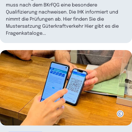
muss nach dem BKrFQG eine besondere
Qualifizierung nachweisen. Die IHK informiert und
nimmt die Prüfungen ab. Hier finden Sie die
Mustersatzung Güterkraftverkehr Hier gibt es die
Fragenkataloge...