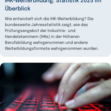
IHK-Weiterbildung: Statistik 2025 im
Überblick
Wie entwickelt sich die IHK-Weiterbildung? Die
bundesweite Jahresstatistik zeigt, wie das
Prüfungsangebot der Industrie- und
Handelskammern (IHKs) in der Höheren
Berufsbildung wahrgenommen und andere
Weiterbildungsformate wahrgenommen wurden.