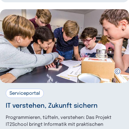
Serviceportal
IT verstehen, Zukunft sichern
Programmieren, tüfteln, verstehen: Das Projekt
IT2School bringt Informatik mit praktischen