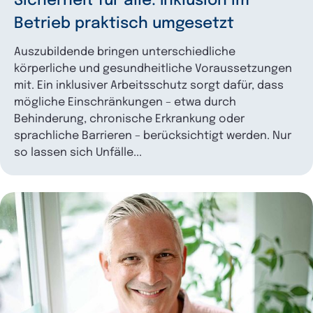
Sicherheit für alle: Inklusion im
Betrieb ­praktisch umgesetzt
Auszubildende bringen unterschiedliche
körperliche und gesundheitliche Voraussetzungen
mit. Ein inklusiver Arbeitsschutz sorgt dafür, dass
mögliche Einschränkungen – etwa durch
Behinderung, chronische Erkrankung oder
sprachliche Barrieren – berücksichtigt werden. Nur
so lassen sich Unfälle...