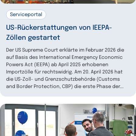
Serviceportal
US-Rückerstattungen von IEEPA-
Zöllen gestartet
Der US Supreme Court erklärte im Februar 2026 die
auf Basis des International Emergency Economic
Powers Act (IEEPA) ab April 2025 erhobenen
Importzölle für rechtswidrig. Am 20. April 2026 hat
die US-Zoll- und Grenzschutzbehörde (Customs
and Border Protection, CBP) die erste Phase der...