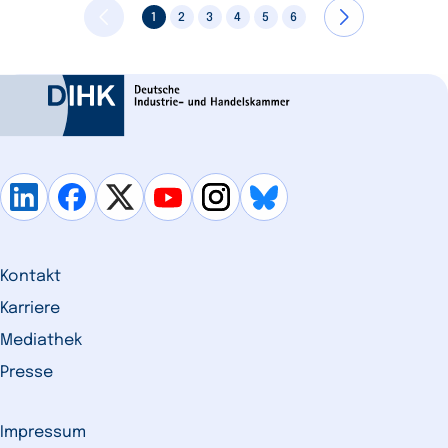
1
2
3
4
5
6
Kontakt
Karriere
Mediathek
Presse
Impressum