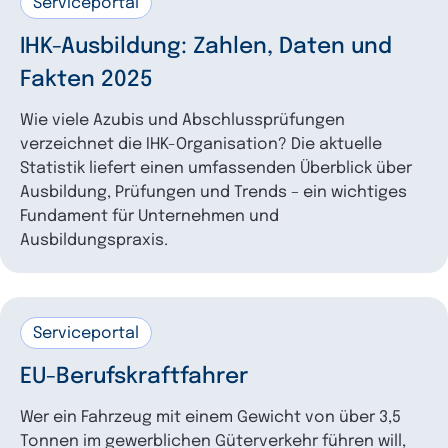
Serviceportal
IHK-Ausbildung: Zahlen, Daten und
Fakten 2025
Wie viele Azubis und Abschlussprüfungen
verzeichnet die IHK-Organisation? Die aktuelle
Statistik liefert einen umfassenden Überblick über
Ausbildung, Prüfungen und Trends – ein wichtiges
Fundament für Unternehmen und
Ausbildungspraxis.
Serviceportal
EU-Berufskraftfahrer
Wer ein Fahrzeug mit einem Gewicht von über 3,5
Tonnen im gewerblichen Güterverkehr führen will,