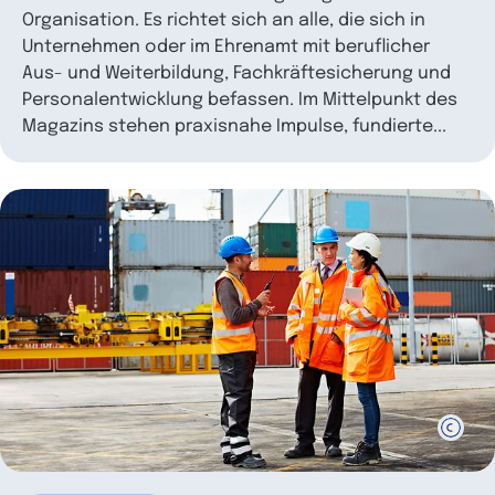
Organisation. Es richtet sich an alle, die sich in
Unternehmen oder im Ehrenamt mit beruflicher
Aus- und Weiterbildung, Fachkräftesicherung und
Personalentwicklung befassen. Im Mittelpunkt des
Magazins stehen praxisnahe Impulse, fundierte...