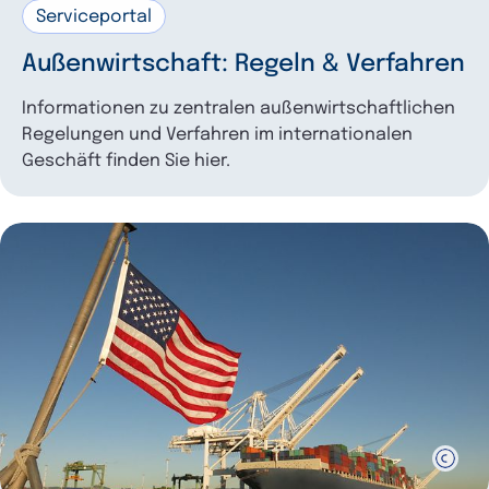
Serviceportal
Außenwirtschaft: Regeln & Verfahren
Informationen zu zentralen außenwirtschaftlichen
Regelungen und Verfahren im internationalen
Geschäft finden Sie hier.