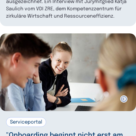
ausgezeichnet. Ein Interview mit Jurymitglied Katja
Saulich vom VDI ZRE, dem Kompetenzzentrum für
zirkuläre Wirtschaft und Ressourceneffizienz.
Serviceportal
"Onboarding beginnt nicht erst am