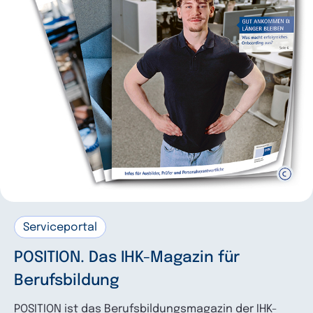
Serviceportal
POSITION. Das IHK-Magazin für
Berufsbildung
POSITION ist das Berufsbildungsmagazin der IHK-