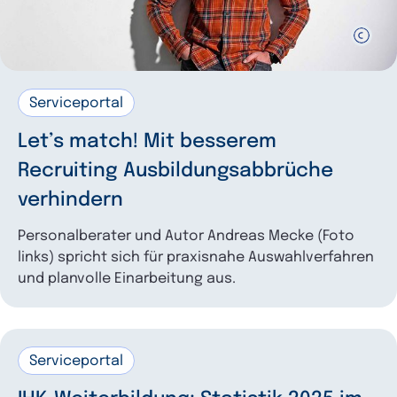
Serviceportal
Let’s match! Mit ­besserem
Recruiting Ausbildungs­abbrüche
verhindern
Personalberater und Autor Andreas Mecke (Foto
links) spricht sich für praxisnahe Auswahlverfahren
und planvolle Einarbeitung aus.
Serviceportal