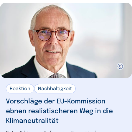
Reaktion
Nachhaltigkeit
Vorschläge der EU-Kommission
ebnen realistischeren Weg in die
Klimaneutralität