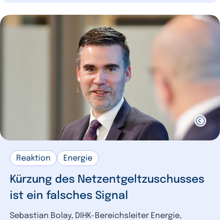
Reaktion
Energie
Kürzung des Netzentgeltzuschusses
ist ein falsches Signal
Sebastian Bolay, DIHK-Bereichsleiter Energie,