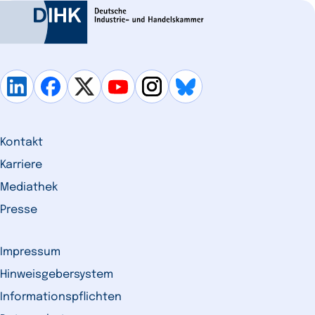
Kontakt
Karriere
Mediathek
Presse
Impressum
Hinweisgebersystem
Informationspflichten