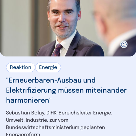
Reaktion
Energie
"Erneuerbaren-Ausbau und
Elektrifizierung müssen miteinander
harmonieren"
Sebastian Bolay, DIHK-Bereichsleiter Energie,
Umwelt, Industrie, zur vom
Bundeswirtschaftsministerium geplanten
Energiereform