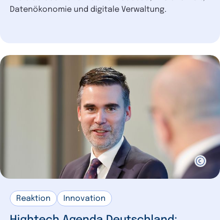
Datenökonomie und digitale Verwaltung.
Reaktion
Innovation
Hightech Agenda Deutschland: