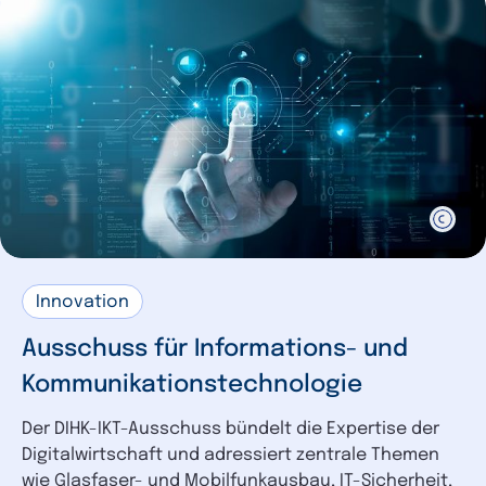
Innovation
Ausschuss für Informations- und
Kommunikationstechnologie
Der DIHK-IKT-Ausschuss bündelt die Expertise der
Digitalwirtschaft und adressiert zentrale Themen
wie Glasfaser- und Mobilfunkausbau, IT-Sicherheit,