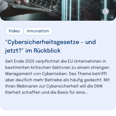
Video
Innovation
"Cybersicherheitsgesetze – und
jetzt?" im Rückblick
Seit Ende 2025 verpflichtet die EU Unternehmen in
bestimmten kritischen Sektoren zu einem strengen
Management von Cyberrisiken. Das Thema betrifft
aber deutlich mehr Betriebe als häufig gedacht. Mit
ihren Webinaren zur Cybersicherheit will die DIHK
Klarheit schaffen und die Basis für eine...