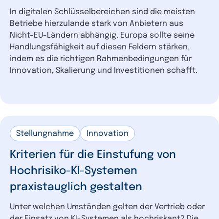
In digitalen Schlüsselbereichen sind die meisten
Betriebe hierzulande stark von Anbietern aus
Nicht-EU-Ländern abhängig. Europa sollte seine
Handlungsfähigkeit auf diesen Feldern stärken,
indem es die richtigen Rahmenbedingungen für
Innovation, Skalierung und Investitionen schafft.
Stellungnahme
Innovation
Kriterien für die Einstufung von
Hochrisiko-KI-Systemen
praxistauglich gestalten
Unter welchen Umständen gelten der Vertrieb oder
der Einsatz von KI-Systemen als hochriskant? Die