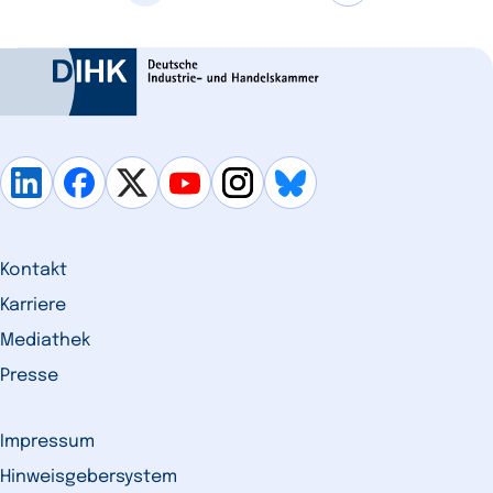
Kontakt
Karriere
Mediathek
Presse
Impressum
Hinweisgebersystem