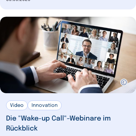
Video
Innovation
Die "Wake-up Call"-Webinare im
Rückblick