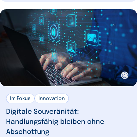
Im Fokus
Innovation
Digitale Souveränität:
Handlungsfähig bleiben ohne
Abschottung