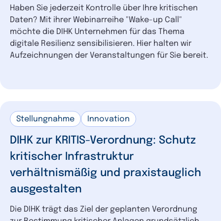
Haben Sie jederzeit Kontrolle über Ihre kritischen
Daten? Mit ihrer Webinarreihe "Wake-up Call"
möchte die DIHK Unternehmen für das Thema
digitale Resilienz sensibilisieren. Hier halten wir
Aufzeichnungen der Veranstaltungen für Sie bereit.
Stellungnahme
Innovation
DIHK zur KRITIS-Verordnung: Schutz
kritischer Infrastruktur
verhältnismäßig und praxistauglich
ausgestalten
Die DIHK trägt das Ziel der geplanten Verordnung