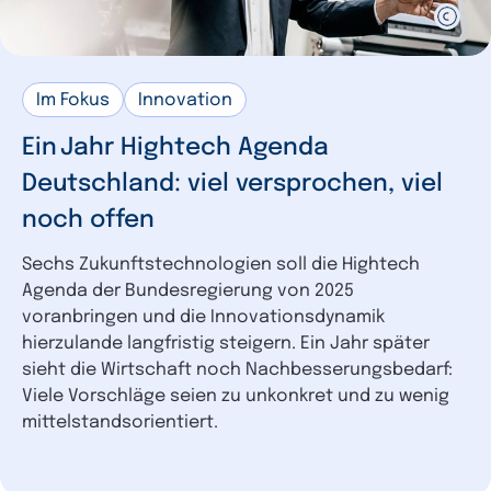
Im Fokus
Innovation
Ein Jahr Hightech Agenda
Deutschland: viel versprochen, viel
noch offen
Sechs Zukunftstechnologien soll die Hightech
Agenda der Bundesregierung von 2025
voranbringen und die Innovationsdynamik
hierzulande langfristig steigern. Ein Jahr später
sieht die Wirtschaft noch Nachbesserungsbedarf:
Viele Vorschläge seien zu unkonkret und zu wenig
mittelstandsorientiert.