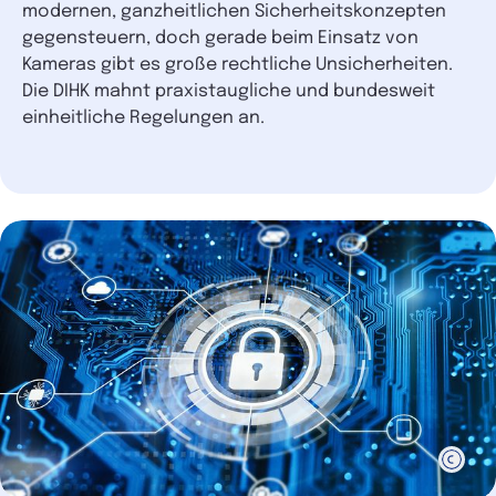
modernen, ganzheitlichen Sicherheitskonzepten
gegensteuern, doch gerade beim Einsatz von
Kameras gibt es große rechtliche Unsicherheiten.
Die DIHK mahnt praxistaugliche und bundesweit
einheitliche Regelungen an.