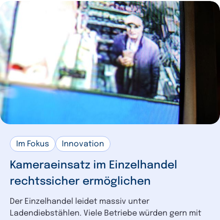
Im Fokus
Innovation
Kameraeinsatz im Einzelhandel
rechtssicher ermöglichen
Der Einzelhandel leidet massiv unter
Ladendiebstählen. Viele Betriebe würden gern mit