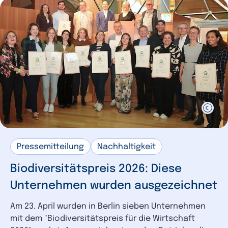
Pressemitteilung
Nachhaltigkeit
Biodiversitätspreis 2026: Diese
Unternehmen wurden ausgezeichnet
Am 23. April wurden in Berlin sieben Unternehmen
mit dem "Biodiversitätspreis für die Wirtschaft