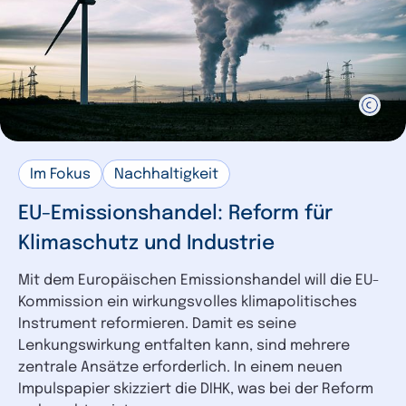
Im Fokus
Nachhaltigkeit
EU-Emissionshandel: Reform für
Klimaschutz und Industrie
Mit dem Europäischen Emissionshandel will die EU-
Kommission ein wirkungsvolles klimapolitisches
Instrument reformieren. Damit es seine
Lenkungswirkung entfalten kann, sind mehrere
zentrale Ansätze erforderlich. In einem neuen
Impulspapier skizziert die DIHK, was bei der Reform