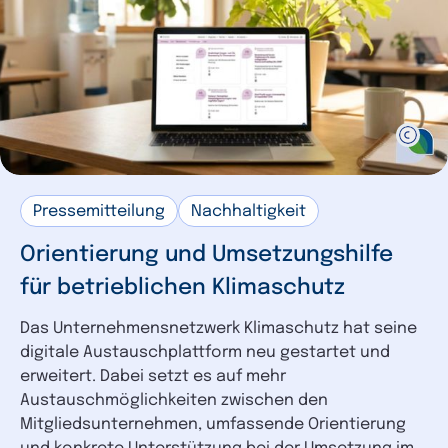
Pressemitteilung
Nachhaltigkeit
Orientierung und Umsetzungshilfe
für betrieblichen Klimaschutz
Das Unternehmensnetzwerk Klimaschutz hat seine
digitale Austauschplattform neu gestartet und
erweitert. Dabei setzt es auf mehr
Austauschmöglichkeiten zwischen den
Mitgliedsunternehmen, umfassende Orientierung