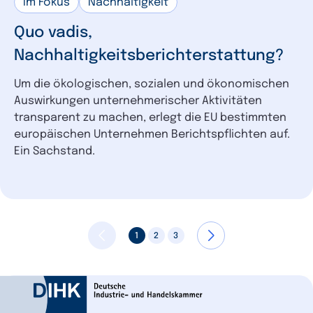
Im Fokus
Nachhaltigkeit
Quo vadis,
Nachhaltigkeitsberichterstattung?
Um die ökologischen, sozialen und ökonomischen
Auswirkungen unternehmerischer Aktivitäten
transparent zu machen, erlegt die EU bestimmten
europäischen Unternehmen Berichtspflichten auf.
Ein Sachstand.
1
2
3