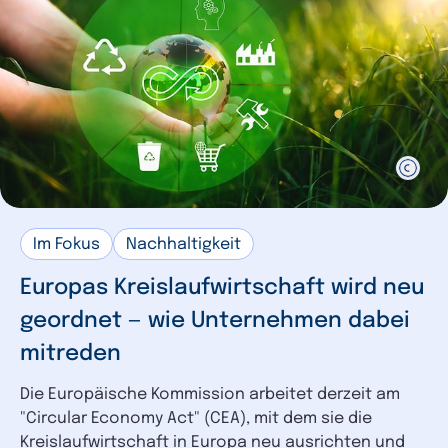
Im Fokus
Nachhaltigkeit
Europas Kreislaufwirtschaft wird neu
geordnet — wie Unternehmen dabei
mitreden
Die Europäische Kommission arbeitet derzeit am
"Circular Economy Act" (CEA), mit dem sie die
Kreislaufwirtschaft in Europa neu ausrichten und