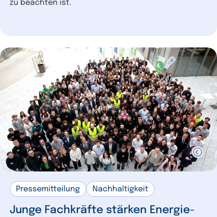
zu beachten ist.
Pressemitteilung
Nachhaltigkeit
Junge Fachkräfte stärken Energie-