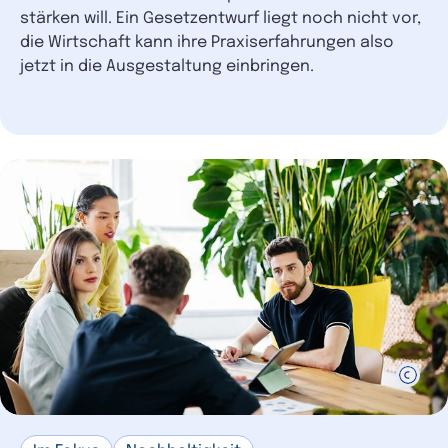
stärken will. Ein Gesetzentwurf liegt noch nicht vor,
die Wirtschaft kann ihre Praxiserfahrungen also
jetzt in die Ausgestaltung einbringen.