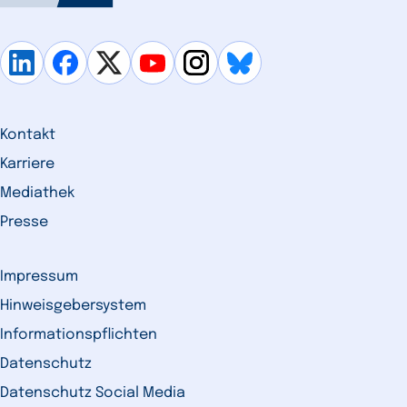
Kontakt
Karriere
Mediathek
Presse
Impressum
Hinweisgebersystem
Informationspflichten
Datenschutz
Datenschutz Social Media