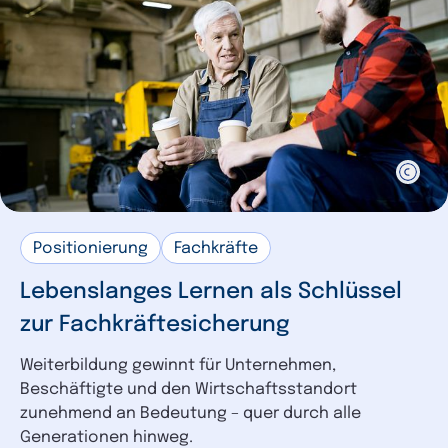
Positionierung
Fachkräfte
Lebenslanges Lernen als Schlüssel
zur Fachkräftesicherung
Weiterbildung gewinnt für Unternehmen,
Beschäftigte und den Wirtschaftsstandort
zunehmend an Bedeutung – quer durch alle
Generationen hinweg.