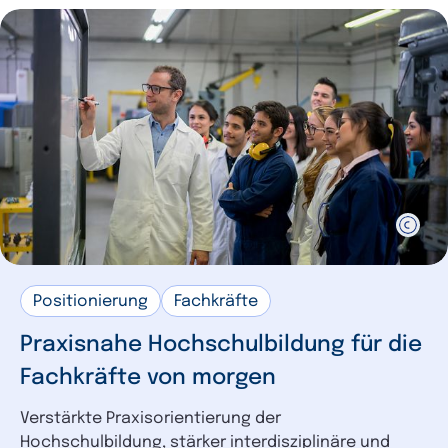
Positionierung
Fachkräfte
Praxisnahe Hochschulbildung für die
Fachkräfte von morgen
Verstärkte Praxisorientierung der
Hochschulbildung, stärker interdisziplinäre und