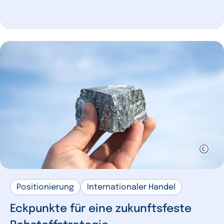
Positionierung
Internationaler Handel
Eckpunkte für eine zukunftsfeste