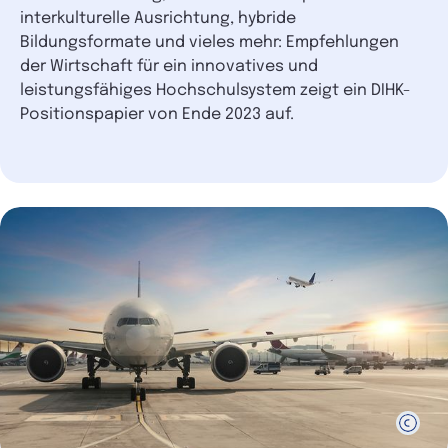
interkulturelle Ausrichtung, hybride
Bildungsformate und vieles mehr: Empfehlungen
der Wirtschaft für ein innovatives und
leistungsfähiges Hochschulsystem zeigt ein DIHK-
Positionspapier von Ende 2023 auf.