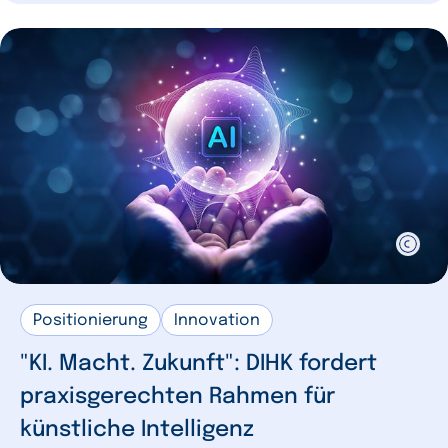
Positionierung
Innovation
"KI. Macht. Zukunft": DIHK fordert
praxisgerechten Rahmen für
künstliche Intelligenz