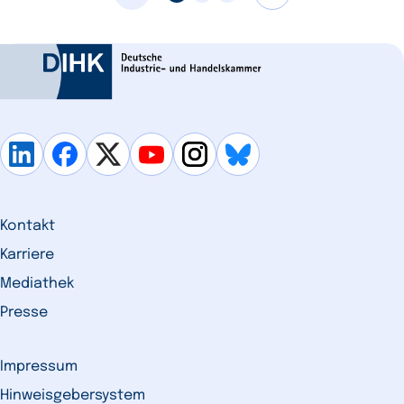
Kontakt
Karriere
Mediathek
Presse
Impressum
Hinweisgebersystem