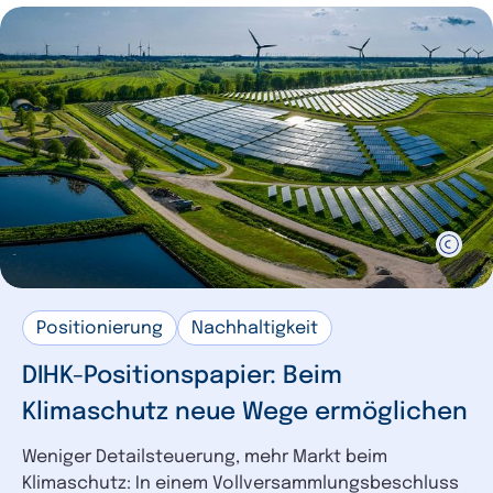
Positionierung
Nachhaltigkeit
DIHK-Positionspapier: Beim
Klimaschutz neue Wege ermöglichen
Weniger Detailsteuerung, mehr Markt beim
Klimaschutz: In einem Vollversammlungsbeschluss