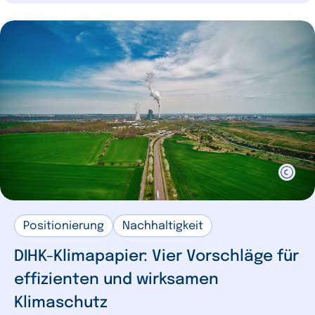
Positionierung
Nachhaltigkeit
DIHK-Klimapapier: Vier Vorschläge für
effizienten und wirksamen
Klimaschutz