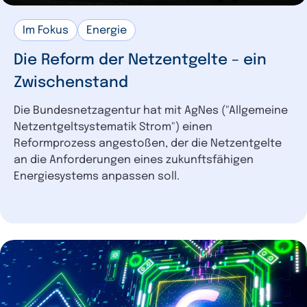
Im Fokus
Energie
Die Reform der Netzentgelte – ein
Zwischenstand
Die Bundesnetzagentur hat mit AgNes ("Allgemeine
Netzentgeltsystematik Strom") einen
Reformprozess angestoßen, der die Netzentgelte
an die Anforderungen eines zukunftsfähigen
Energiesystems anpassen soll.