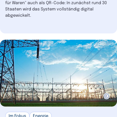
für Waren" auch als QR-Code: In zunächst rund 30
Staaten wird das System vollständig digital
abgewickelt.
Im Fokus
Energie