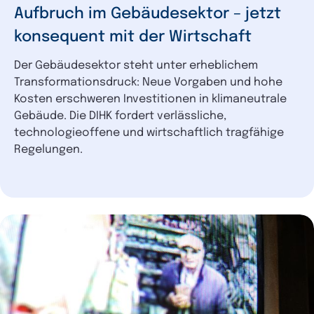
Aufbruch im Gebäudesektor – jetzt
konsequent mit der Wirtschaft
Der Gebäudesektor steht unter erheblichem
Transformationsdruck: Neue Vorgaben und hohe
Kosten erschweren Investitionen in klimaneutrale
Gebäude. Die DIHK fordert verlässliche,
technologieoffene und wirtschaftlich tragfähige
Regelungen.