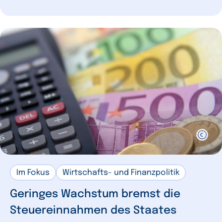
Im Fokus
Wirtschafts- und Finanzpolitik
Geringes Wachstum bremst die
Steuereinnahmen des Staates