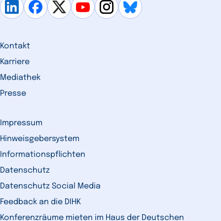
Kontakt
Karriere
Mediathek
Presse
Impressum
Hinweisgebersystem
Informationspflichten
Datenschutz
Datenschutz Social Media
Feedback an die DIHK
Konferenzräume mieten im Haus der Deutschen