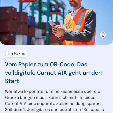
Im Fokus
Vom Papier zum QR-Code: Das
volldigitale Carnet ATA geht an den
Start
Wer etwa Exponate für eine Fachmesse über die
Grenze bringen muss, kann sich mithilfe eines
Carnet ATA eine separate Zollanmeldung sparen.
Seit dem 1. Juni gibt es den bewährten "Reisepass