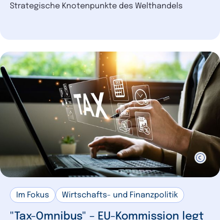
Strategische Knotenpunkte des Welthandels
Im Fokus
Wirtschafts- und Finanzpolitik
"Tax-Omnibus" – EU-Kommission legt