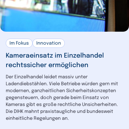
Im Fokus
Innovation
Kameraeinsatz im Einzelhandel
rechtssicher ermöglichen
Der Einzelhandel leidet massiv unter
Ladendiebstählen. Viele Betriebe würden gern mit
modernen, ganzheitlichen Sicherheitskonzepten
gegensteuern, doch gerade beim Einsatz von
Kameras gibt es große rechtliche Unsicherheiten.
Die DIHK mahnt praxistaugliche und bundesweit
einheitliche Regelungen an.