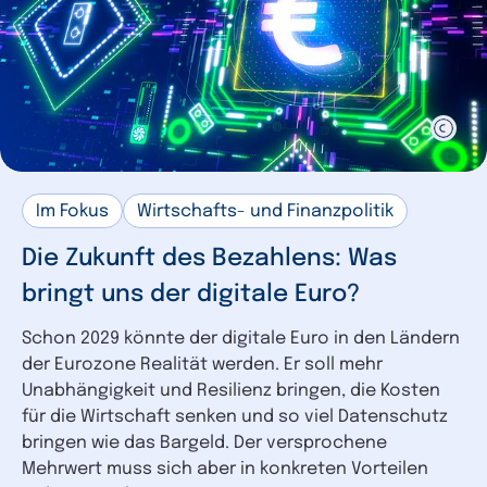
Im Fokus
Wirtschafts- und Finanzpolitik
Die Zukunft des Bezahlens: Was
bringt uns der digitale Euro?
Schon 2029 könnte der digitale Euro in den Ländern
der Eurozone Realität werden. Er soll mehr
Unabhängigkeit und Resilienz bringen, die Kosten
für die Wirtschaft senken und so viel Datenschutz
bringen wie das Bargeld. Der versprochene
Mehrwert muss sich aber in konkreten Vorteilen