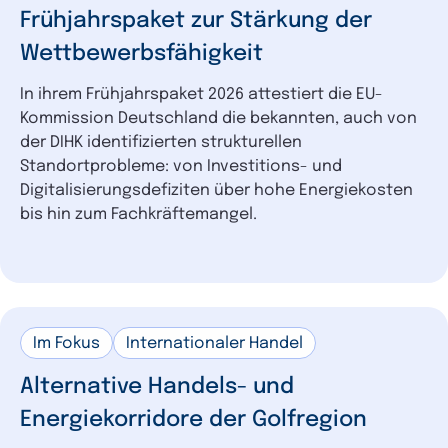
Frühjahrspaket zur Stärkung der
Wettbewerbsfähigkeit
In ihrem Frühjahrspaket 2026 attestiert die EU-
Kommission Deutschland die bekannten, auch von
der DIHK identifizierten strukturellen
Standortprobleme: von Investitions- und
Digitalisierungsdefiziten über hohe Energiekosten
bis hin zum Fachkräftemangel.
Im Fokus
Internationaler Handel
Alternative Handels- und
Energiekorridore der Golfregion