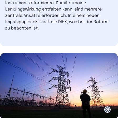
Instrument reformieren. Damit es seine
Lenkungswirkung entfalten kann, sind mehrere
zentrale Ansätze erforderlich. In einem neuen
Impulspapier skizziert die DIHK, was bei der Reform
zu beachten ist.