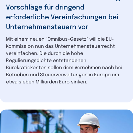
Vorschläge für dringend
erforderliche Vereinfachungen bei
Unternehmensteuern vor
Mit einem neuen "Omnibus-Gesetz" will die EU-
Kommission nun das Unternehmensteuerrecht
vereinfachen. Die durch die hohe
Regulierungsdichte entstandenen
Bürokratiekosten sollen dem Vernehmen nach bei
Betrieben und Steuerverwaltungen in Europa um
etwa sieben Milliarden Euro sinken.