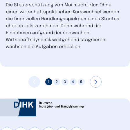
Die Steuerschätzung von Mai macht klar: Ohne
einen wirtschaftspolitischen Kurswechsel werden
die finanziellen Handlungsspielräume des Staates
eher ab- als zunehmen. Denn während die
Einnahmen aufgrund der schwachen
Wirtschaftsdynamik weitgehend stagnieren,
wachsen die Aufgaben erheblich.
1
2
3
4
5