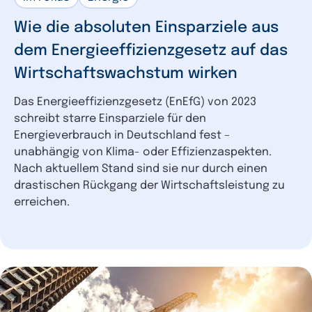
Wie die absoluten Einsparziele aus
dem Energieeffizienzgesetz auf das
Wirtschaftswachstum wirken
Das Energieeffizienzgesetz (EnEfG) von 2023
schreibt starre Einsparziele für den
Energieverbrauch in Deutschland fest –
unabhängig von Klima- oder Effizienzaspekten.
Nach aktuellem Stand sind sie nur durch einen
drastischen Rückgang der Wirtschaftsleistung zu
erreichen.