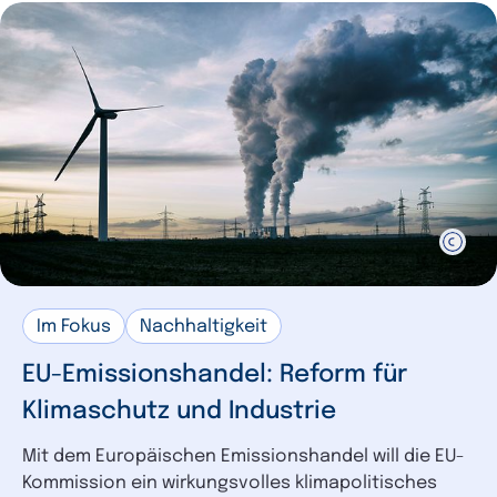
Im Fokus
Nachhaltigkeit
EU-Emissionshandel: Reform für
Klimaschutz und Industrie
Mit dem Europäischen Emissionshandel will die EU-
Kommission ein wirkungsvolles klimapolitisches