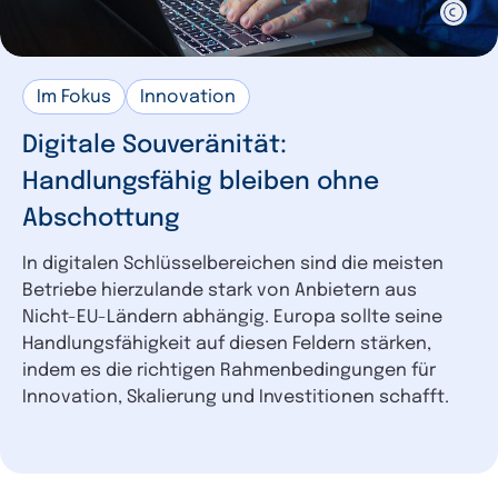
Im Fokus
Innovation
Digitale Souveränität:
Handlungsfähig bleiben ohne
Abschottung
In digitalen Schlüsselbereichen sind die meisten
Betriebe hierzulande stark von Anbietern aus
Nicht-EU-Ländern abhängig. Europa sollte seine
Handlungsfähigkeit auf diesen Feldern stärken,
indem es die richtigen Rahmenbedingungen für
Innovation, Skalierung und Investitionen schafft.