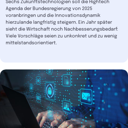
Sechs Zukunftstechnologien soll die Hightech
Agenda der Bundesregierung von 2025
voranbringen und die Innovationsdynamik
hierzulande langfristig steigern. Ein Jahr später
sieht die Wirtschaft noch Nachbesserungsbedarf:
Viele Vorschläge seien zu unkonkret und zu wenig
mittelstandsorientiert.