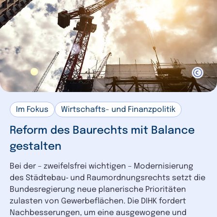
Im Fokus
Wirtschafts- und Finanzpolitik
Reform des Baurechts mit Balance
gestalten
Bei der – zweifelsfrei wichtigen – Modernisierung
des Städtebau‑ und Raumordnungsrechts setzt die
Bundesregierung neue planerische Prioritäten
zulasten von Gewerbeflächen. Die DIHK fordert
Nachbesserungen, um eine ausgewogene und