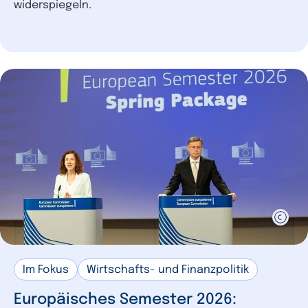
widerspiegeln.
Im Fokus
Wirtschafts- und Finanzpolitik
Europäisches Semester 2026: