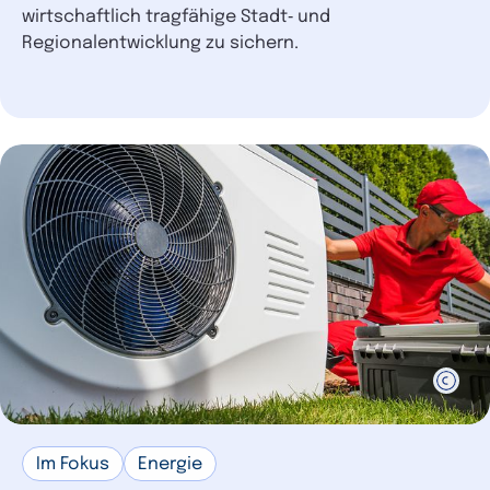
wirtschaftlich tragfähige Stadt‑ und
Regionalentwicklung zu sichern.
Im Fokus
Energie