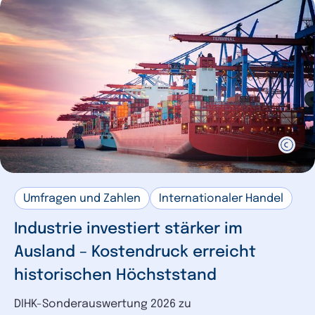
Umfragen und Zahlen
Internationaler Handel
Industrie investiert stärker im
Ausland – Kostendruck erreicht
historischen Höchststand
DIHK-Sonderauswertung 2026 zu