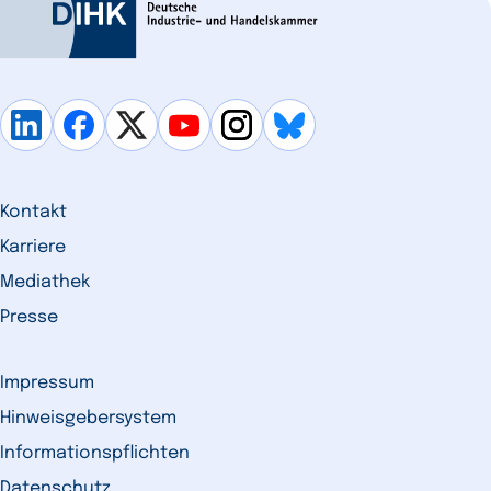
Kontakt
Karriere
Mediathek
Presse
Impressum
Hinweisgebersystem
Informationspflichten
Datenschutz