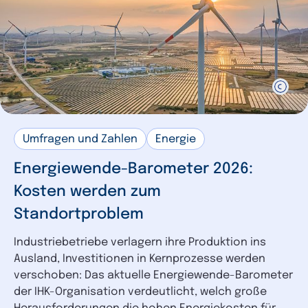
Umfragen und Zahlen
Energie
Energiewende-Barometer 2026:
Kosten werden zum
Standortproblem
Industriebetriebe verlagern ihre Produktion ins
Ausland, Investitionen in Kernprozesse werden
verschoben: Das aktuelle Energiewende-Barometer
der IHK-Organisation verdeutlicht, welch große