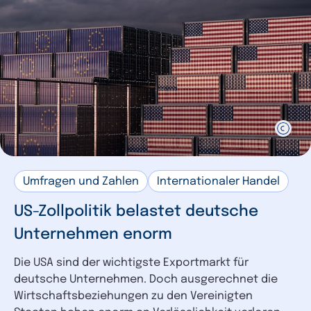
Umfragen und Zahlen
Internationaler Handel
US-Zollpolitik belastet deutsche
Unternehmen enorm
Die USA sind der wichtigste Exportmarkt für
deutsche Unternehmen. Doch ausgerechnet die
Wirtschaftsbeziehungen zu den Vereinigten