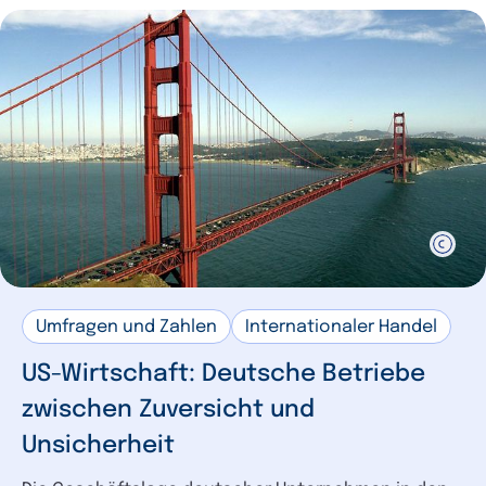
Umfragen und Zahlen
Internationaler Handel
US-Wirtschaft: Deutsche Betriebe
zwischen Zuversicht und
Unsicherheit