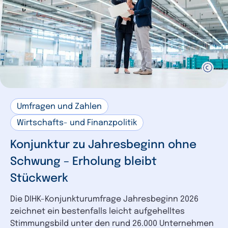
Umfragen und Zahlen
Wirtschafts- und Finanzpolitik
Konjunktur zu Jahresbeginn ohne
Schwung – Erholung bleibt
Stückwerk
Die DIHK-Konjunkturumfrage Jahresbeginn 2026
zeichnet ein bestenfalls leicht aufgehelltes
Stimmungsbild unter den rund 26.000 Unternehmen