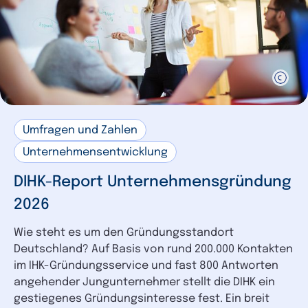
Umfragen und Zahlen
Unternehmensentwicklung
DIHK-Report Unternehmensgründung
2026
Wie steht es um den Gründungsstandort
Deutschland? Auf Basis von rund 200.000 Kontakten
im IHK-Gründungsservice und fast 800 Antworten
angehender Jungunternehmer stellt die DIHK ein
gestiegenes Gründungsinteresse fest. Ein breit