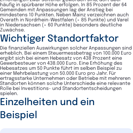
häufig in spürbarer Höhe erfolgen. In 85 Prozent der 64
Gemeinden mit Anpassungen lag der Anstieg bei
mindestens 10 Punkten. Neben Mainz verzeichnen auch
Overath in Nordrhein-Westfalen (+ 85 Punkte) und Varel
in Niedersachsen (+ 60 Punkte) besonders deutliche
Zuwächse.
Wichtiger Standortfaktor
Die finanziellen Auswirkungen solcher Anpassungen sind
erheblich. Bei einem Steuermessbetrag von 100.000 Euro
ergibt sich bei einem Hebesatz von 438 Prozent eine
Gewerbesteuer von 438.000 Euro. Eine Erhöhung des
Hebesatzes um 50 Punkte führt im selben Beispiel zu
einer Mehrbelastung von 50.000 Euro pro Jahr. Für
ertragsstarke Unternehmen oder Betriebe mit mehreren
Standorten können solche Unterschiede eine relevante
Rolle bei Investitions- und Standortentscheidungen
spielen.
Einzelheiten und ein
Beispiel