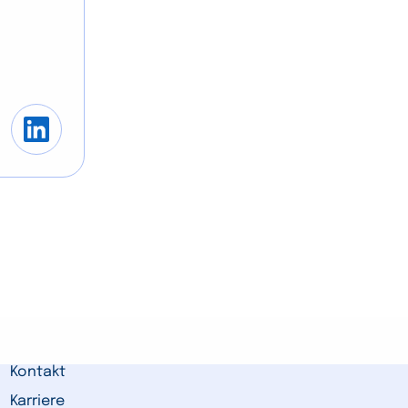
Kontakt
Karriere