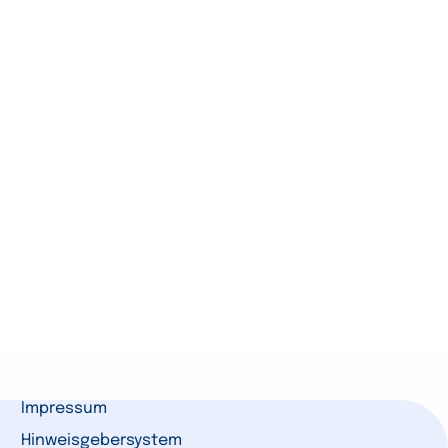
Impressum
Hinweisgebersystem