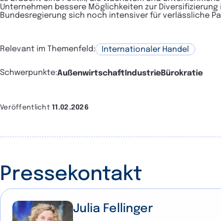
Unternehmen bessere Möglichkeiten zur Diversifizierung
Bundesregierung sich noch intensiver für verlässliche
Relevant im Themenfeld:
Internationaler Handel
Schwerpunkte:
Außenwirtschaft
Industrie
Bürokratie
Veröffentlicht
11.02.2026
Pressekontakt
Julia Fellinger