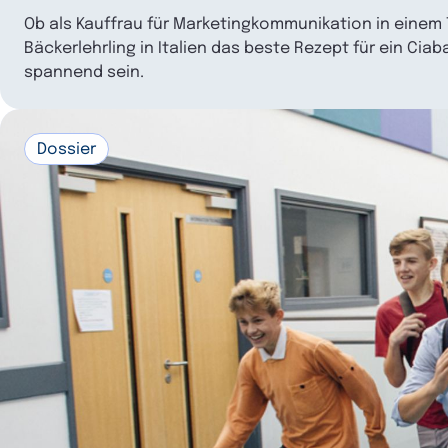
Ob als Kauffrau für Marketingkommunikation in einem
Bäckerlehrling in Italien das beste Rezept für ein Ci
spannend sein.
Dossier