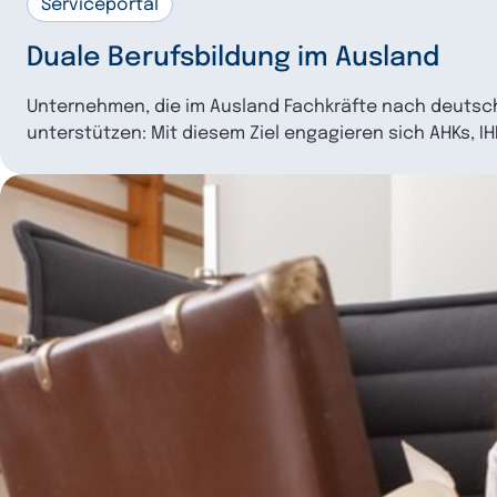
Serviceportal
Duale Berufsbildung im Ausland
Unternehmen, die im Ausland Fachkräfte nach deutsc
unterstützen: Mit diesem Ziel engagieren sich AHKs, I