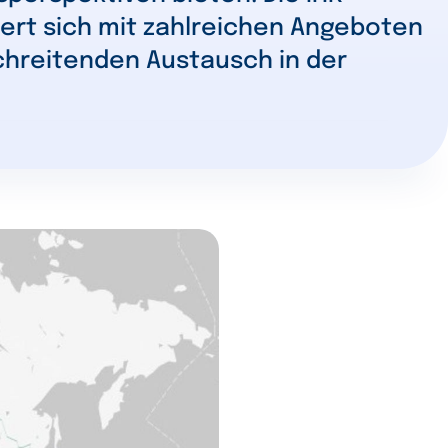
ert sich mit zahlreichen Angeboten
chreitenden Austausch in der