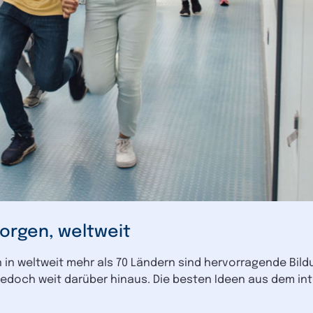
orgen, weltweit
in weltweit mehr als 70 Ländern sind hervorragende Bil
t jedoch weit darüber hinaus. Die besten Ideen aus dem i