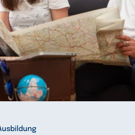
Ausbildung