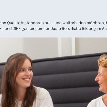
hen Qualitätsstandards aus- und weiterbilden möchten,
HKs und DIHK gemeinsam für duale Berufliche Bildung im Au