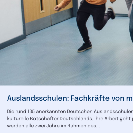
Auslandsschulen: Fachkräfte von m
Die rund 135 anerkannten Deutschen Auslandsschulen 
kulturelle Botschafter Deutschlands. Ihre Arbeit geh
werden alle zwei Jahre im Rahmen des...