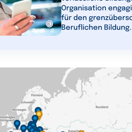
Organisation engagi
für den grenzübers
Beruflichen Bildung.