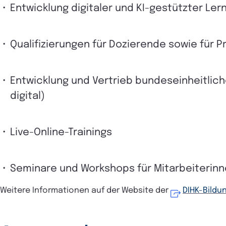
Entwicklung digitaler und KI-gestützter Le
Qualifizierungen für Dozierende sowie für P
Entwicklung und Vertrieb bundeseinheitlic
digital)
Live-Online-Trainings
Seminare und Workshops für Mitarbeiterinne
Weitere Informationen auf der Website der
DIHK-Bild