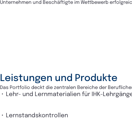
Unternehmen und Beschäftigte im Wettbewerb erfolgreic
Leistungen und Produkte
Das Portfolio deckt die zentralen Bereiche der Beruflich
Lehr- und Lernmaterialien
für IHK-Lehrgäng
Lernstandskontrollen