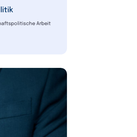
aftspolitische Arbeit