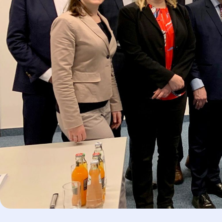
Board Europa – unternehmerische Pe