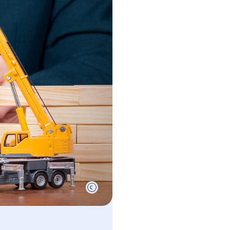
internationalen