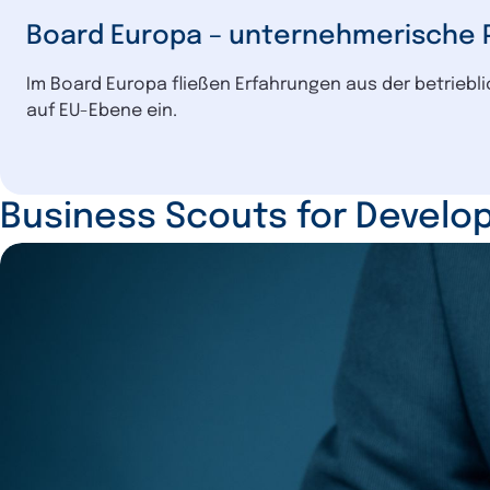
Im Board Europa fließen Erfahrungen aus der betriebli
auf EU-Ebene ein.
Business Scouts for Devel