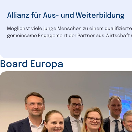
Allianz für Aus- und Weiterbildung
Möglichst viele junge Menschen zu einem qualifizierten
gemeinsame Engagement der Partner aus Wirtschaft und
Board Europa