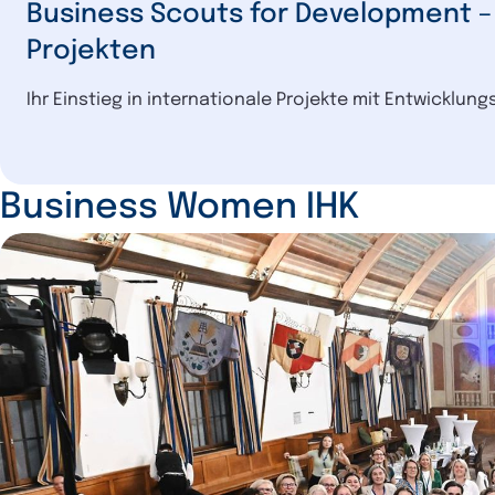
Projekten
Ihr Einstieg in internationale Projekte mit Entwicklun
Business Women IHK