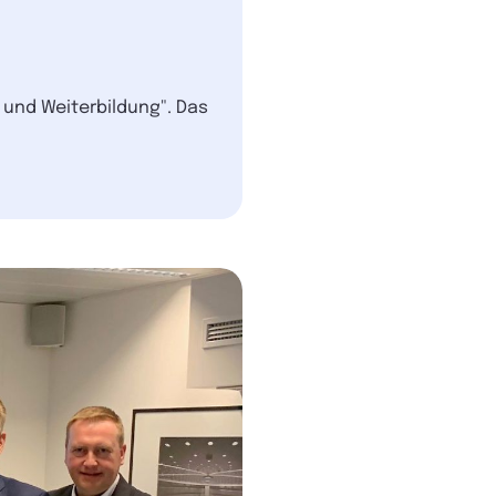
- und Weiterbildung". Das