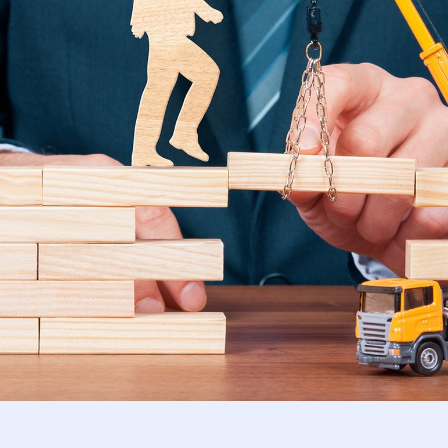
 Unterstützung für Unternehmen bei 