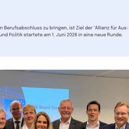
 Berufsabschluss zu bringen, ist Ziel der "Allianz für Aus
 Politik startete am 1. Juni 2026 in eine neue Runde.