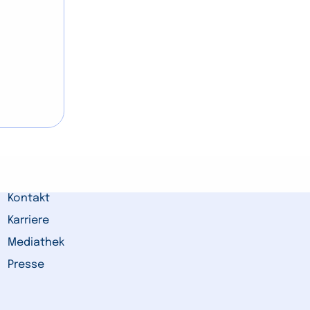
Kontakt
Karriere
Mediathek
Presse