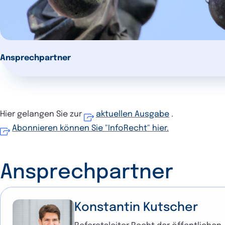
Ansprechpartner
Hier gelangen Sie zur
aktuellen Ausgabe
.
Abonnieren können Sie "InfoRecht" hier.
Ansprechpartner
Konstantin Kutscher