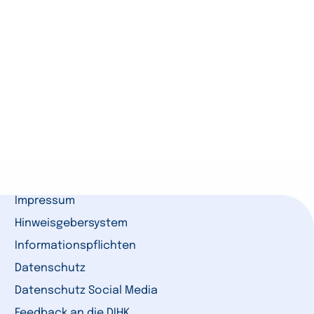
Impressum
Hinweisgebersystem
Informationspflichten
Datenschutz
Datenschutz Social Media
Feedback an die DIHK