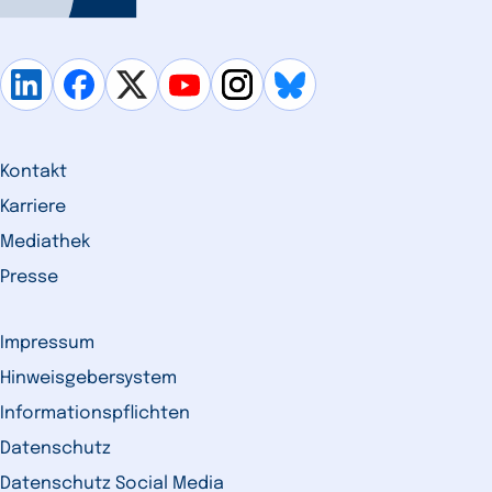
Kontakt
Karriere
Mediathek
Presse
Impressum
Hinweisgebersystem
Informationspflichten
Datenschutz
Datenschutz Social Media