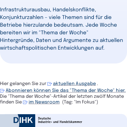
Infrastrukturausbau, Handelskonflikte,
Konjunkturzahlen – viele Themen sind für die
Betriebe hierzulande bedeutsam. Jede Woche
bereiten wir im "Thema der Woche"
Hintergründe, Daten und Argumente zu aktuellen
wirtschaftspolitischen Entwicklungen auf.
Hier gelangen Sie zur
aktuellen Ausgabe
.
Abonnieren können Sie das "Thema der Woche" hier.
Die "Thema der Woche"-Artikel der letzten zwölf Monate
finden Sie
im Newsroom
(Tag: "Im Fokus")