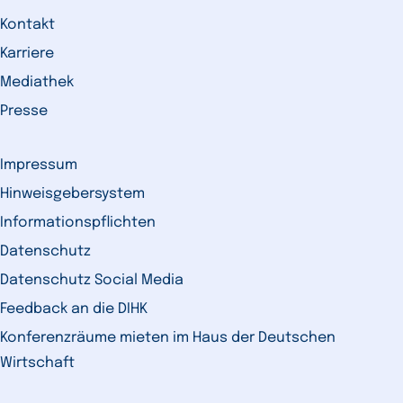
Kontakt
Karriere
Mediathek
Presse
Impressum
Hinweisgebersystem
Informationspflichten
Datenschutz
Datenschutz Social Media
Feedback an die DIHK
Konferenzräume mieten im Haus der Deutschen
Wirtschaft