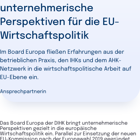
unternehmerische
Perspektiven für die EU-
Wirtschaftspolitik
Im Board Europa fließen Erfahrungen aus der
betrieblichen Praxis, den IHKs und dem AHK-
Netzwerk in die wirtschaftspolitische Arbeit auf
EU-Ebene ein.
Ansprechpartnerin
Das Board Europa der DIHK bringt unternehmerische
Perspektiven gezielt in die europäische
Wirtschaftspolitik ein. Parallel zur Einsetzung der neuen
EU-Kommission nach der Europawahl 2019 gegründet,