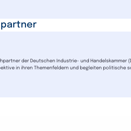
hpartner
chpartner der Deutschen Industrie- und Handelskammer (
pektive in ihren Themenfeldern und begleiten politische 