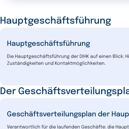
Hauptgeschäftsführung
Hauptgeschäftsführung
Die Hauptgeschäftsführung der DIHK auf einen Blick: 
Zuständigkeiten und Kontaktmöglichkeiten.
Der Geschäftsverteilungspl
Geschäftsverteilungsplan der Hau
Verantwortlich für die laufenden Geschäfte: die Hau