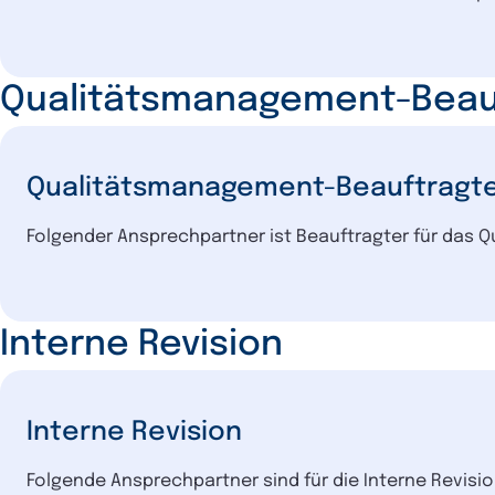
Qualitätsmanagement-Beau
Qualitätsmanagement-Beauftragt
Folgender Ansprechpartner ist Beauftragter für das
Interne Revision
Interne Revision
Folgende Ansprechpartner sind für die Interne Revisi