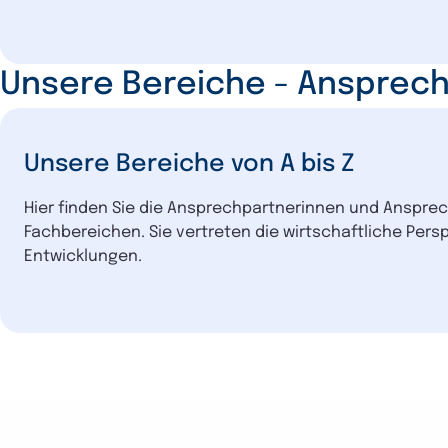
Unsere Bereiche - Ansprec
Unsere Bereiche von A bis Z
Hier finden Sie die Ansprechpartnerinnen und Anspre
Fachbereichen. Sie vertreten die wirtschaftliche Pers
Entwicklungen.