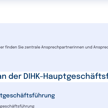
Hier finden Sie zentrale Ansprechpartnerinnen und Anspre
an der DIHK-Hauptgeschäfts
ptgeschäftsführung
ptgeschäftsführung