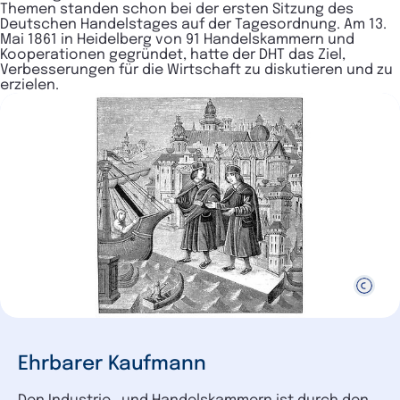
Themen standen schon bei der ersten Sitzung des
Deutschen Handelstages auf der Tagesordnung. Am 13.
Mai 1861 in Heidelberg von 91 Handelskammern und
Kooperationen gegründet, hatte der DHT das Ziel,
Verbesserungen für die Wirtschaft zu diskutieren und zu
erzielen.
Ehrbarer Kaufmann