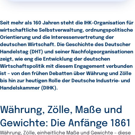
Seit mehr als 160 Jahren steht die IHK-Organisation für
wirtschaftliche Selbst­verwaltung, ordnungspolitische
Orientierung und die Interessen­vertretung der
deutschen Wirtschaft. Die Geschichte des Deutscher
Handelstag (DHT) und seiner Nachfolge­organisationen
zeigt, wie eng die Entwicklung der deutschen
Wirtschaftspolitik mit diesem Engagement verbunden
ist – von den frühen Debatten über Währung und Zölle
bis hin zur heutigen Rolle der Deutsche Industrie‑ und
Handelskammer (DIHK).
Währung, Zölle, Maße und
Gewichte: Die Anfänge 1861
Währung, Zölle, einheitliche Maße und Gewichte – diese