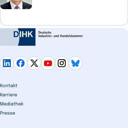
Kontakt
Karriere
Mediathek
Presse