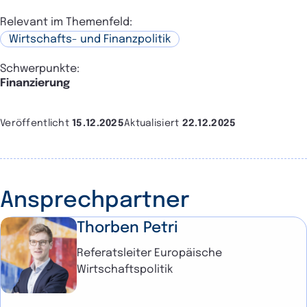
Relevant im Themenfeld:
Wirtschafts- und Finanzpolitik
Schwerpunkte:
Finanzierung
Veröffentlicht
15.12.2025
Aktualisiert
22.12.2025
Ansprechpartner
Thorben Petri
Referatsleiter Europäische
Wirtschaftspolitik