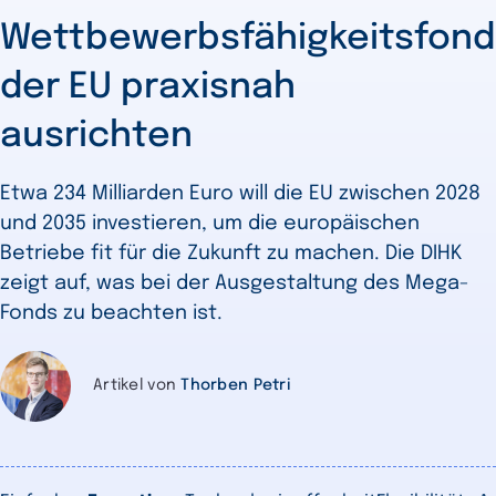
Wettbewerbsfähigkeitsfond
der EU praxisnah
ausrichten
Etwa 234 Milliarden Euro will die EU zwischen 2028
und 2035 investieren, um die europäischen
Betriebe fit für die Zukunft zu machen. Die DIHK
zeigt auf, was bei der Ausgestaltung des Mega-
Fonds zu beachten ist.
Artikel von
Thorben Petri