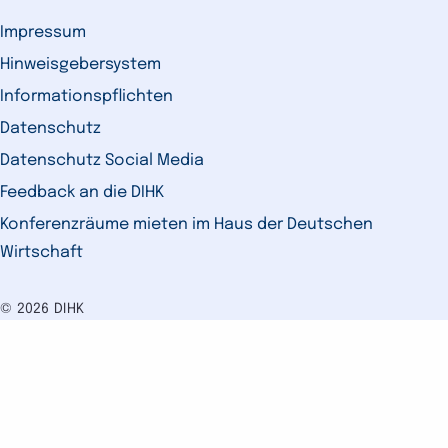
Impressum
Hinweisgebersystem
Informationspflichten
Datenschutz
Datenschutz Social Media
Feedback an die DIHK
Konferenzräume mieten im Haus der Deutschen
Wirtschaft
© 2026 DIHK