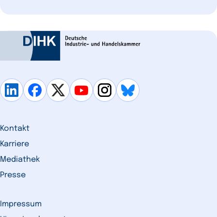
Anpassung Ihrer
Unternehmensdaten
Kontakt
Karriere
Mediathek
Presse
Impressum