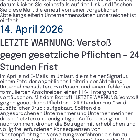
darum klicken Sie keinesfalls auf den Link und löschen
Sie diese Mail, die erneut von einer vorgeblichen
Abteilungsleiterin Unternehmensdaten unterzeichet ist,
einfach.
14. April 2026
LETZTE WARNUNG: Verstoß
gegen gesetzliche Pflichten – 24
Stunden Frist
Im April sind E-Mails im Umlauf, die mit einer Signatur,
einem Foto der angeblichen Leiterin der Abteilung
Unternehmensdaten, Eva Posan, und einem fehlerfrei
formulierten Anschreiben einen IHK-Hintergrund
vortäuschen.
Mit dem Betreff "LETZTE WARNUNG: Verstoß
gegen gesetzliche Pflichten – 24 Stunden Frist" wird
zusätzlicher Druck aufgebaut. Sollten die
angesprochenen Unternehmer und Unternehmerinnen
dieser "letzten und endgültigen Aufforderung" nicht
nachkommen, drohen die Betrüger mit erheblichen und
völlig frei erfundenen Konsequenzen von
"kostenpflichtigen Verwaltungsverfahren" bis hin zu