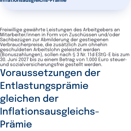
Inflationsausgleichs-Prämie
Freiwillige gewährte Leistungen des Arbeitgebers an
Mitarbeiter/innen in Form von Zuschüssen und/oder
Sachbezügen zur Abmilderung der gestiegenen
Verbraucherpreise, die zusätzlich zum ohnehin
geschuldeten Arbeitslohn geleistet werden
(Bonuszahlungen), sollen nach § 3 Nr. 11d EStG-E bis zum
30. Juni 2027 bis zu einem Betrag von 1.000 Euro steuer-
und sozialversicherungsfrei gestellt werden.
Voraussetzungen der
Entlastungsprämie
gleichen der
Inflationsausgleichs-
Prämie