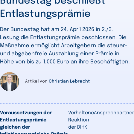
Bundestag beschließt
Entlastungsprämie
Der Bundestag hat am 24. April 2026 in 2./3.
Lesung die Entlastungsprämie beschlossen. Die
Maßnahme ermöglicht Arbeitgebern die steuer-
und abgabenfreie Auszahlung einer Prämie in
Höhe von bis zu 1.000 Euro an ihre Beschäftigten.
Artikel von
Christian Lebrecht
Voraussetzungen der
Verhaltene
Ansprechpartner
Entlastungsprämie
Reaktion
gleichen der
der DIHK