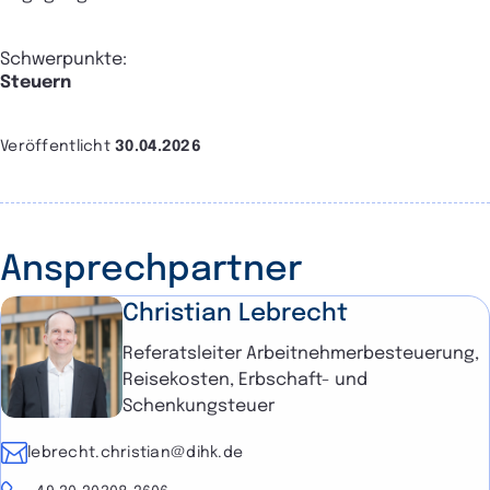
Schwerpunkte:
Steuern
Veröffentlicht
30.04.2026
Ansprechpartner
Christian Lebrecht
Referatsleiter Arbeitnehmerbesteuerung,
Reisekosten, Erbschaft- und
Schenkungsteuer
E-Mail
lebrecht.christian@dihk.de