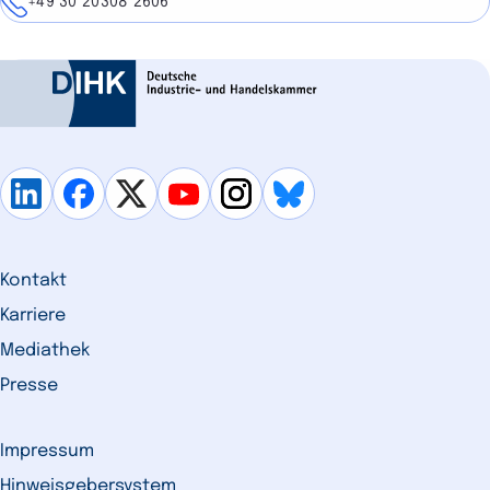
Telefon
+49 30 20308 2606
Kontakt
Karriere
Mediathek
Presse
Impressum
Hinweisgebersystem