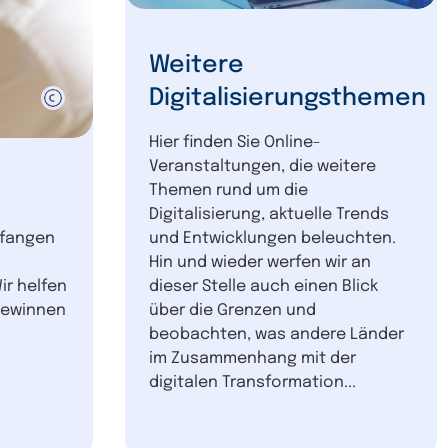
Weitere
Digitalisierungsthemen
Hier finden Sie Online-
Veranstaltungen, die weitere
Themen rund um die
Digitalisierung, aktuelle Trends
nfangen
und Entwicklungen beleuchten.
Hin und wieder werfen wir an
r helfen
dieser Stelle auch einen Blick
 gewinnen
über die Grenzen und
beobachten, was andere Länder
im Zusammenhang mit der
digitalen Transformation...