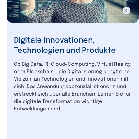
Digitale Innovationen,
Technologien und Produkte
Ob Big Data, KI, Cloud-Computing, Virtual Reality
oder Blockchain – die Digitalisierung bringt eine
Vielzahl an Technologien und Innovationen mit
sich. Das Anwendungspotenzial ist enorm und
erstreckt sich über alle Branchen. Lernen Sie für
die digitale Transformation wichtige
Entwicklungen und...