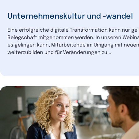
Unternehmenskultur und -wandel
Eine erfolgreiche digitale Transformation kann nur g
Belegschaft mitgenommen werden. In unseren Webinar
es gelingen kann, Mitarbeitende im Umgang mit neuen
weiterzubilden und für Veränderungen zu...