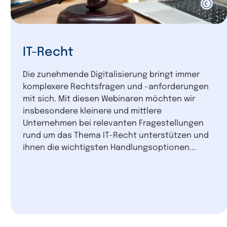
IT-Recht
Die zunehmende Digitalisierung bringt immer
komplexere Rechtsfragen und -anforderungen
mit sich. Mit diesen Webinaren möchten wir
insbesondere kleinere und mittlere
Unternehmen bei relevanten Fragestellungen
rund um das Thema IT-Recht unterstützen und
ihnen die wichtigsten Handlungsoptionen...