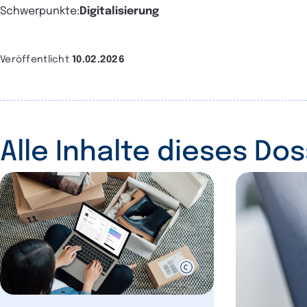
Schwerpunkte:
Digitalisierung
Veröffentlicht
10.02.2026
Alle Inhalte dieses Dos