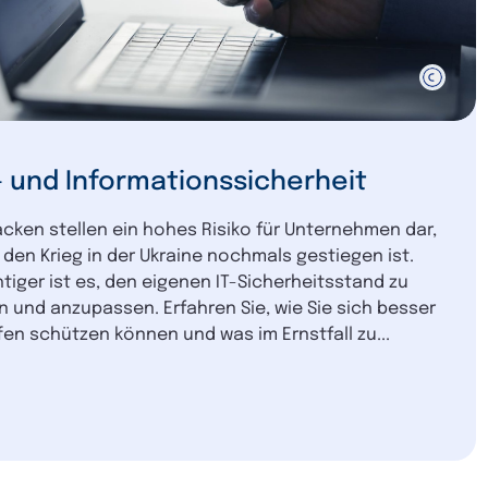
 und Informationssicherheit
acken stellen ein hohes Risiko für Unternehmen dar,
den Krieg in der Ukraine nochmals gestiegen ist.
iger ist es, den eigenen IT-Sicherheitsstand zu
 und anzupassen. Erfahren Sie, wie Sie sich besser
fen schützen können und was im Ernstfall zu...