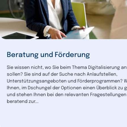
Beratung und Förderung
Sie wissen nicht, wo Sie beim Thema Digitalisierung a
sollen? Sie sind auf der Suche nach Anlaufstellen,
Unterstützungsangeboten und Förderprogrammen? Wi
Ihnen, im Dschungel der Optionen einen Überblick zu
und stehen Ihnen bei den relevanten Fragestellungen
beratend zur...