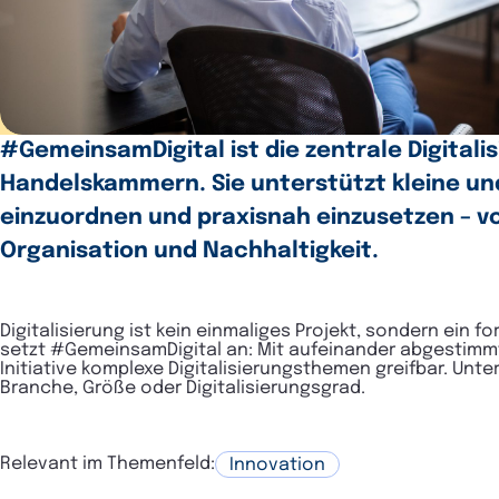
#GemeinsamDigital ist die zentrale Digitalis
Handelskammern. Sie unterstützt kleine und
einzuordnen und praxisnah einzusetzen – von
Organisation und Nachhaltigkeit.
Digitalisierung ist kein einmaliges Projekt, sondern ein 
setzt #GemeinsamDigital an: Mit aufeinander abgestimm
Initiative komplexe Digitalisierungsthemen greifbar. Un
Branche, Größe oder Digitalisierungsgrad.
Relevant im Themenfeld:
Innovation