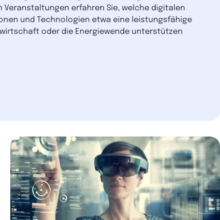
en Veranstaltungen erfahren Sie, welche digitalen
onen und Technologien etwa eine leistungsfähige
fwirtschaft oder die Energiewende unterstützen