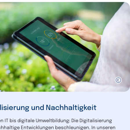
alisierung und Nachhaltigkeit
 IT bis digitale Umweltbildung: Die Digitalisierung
hhaltige Entwicklungen beschleunigen. In unseren