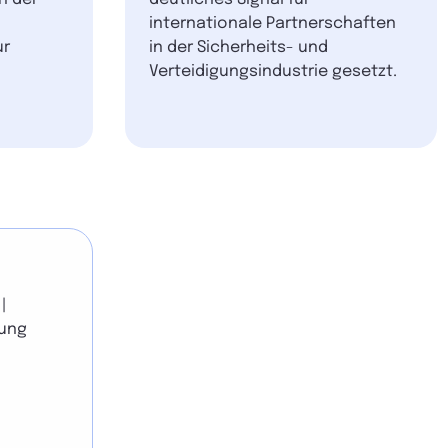
internationale Partnerschaften
ur
in der Sicherheits- und
Verteidigungsindustrie gesetzt.
|
gung