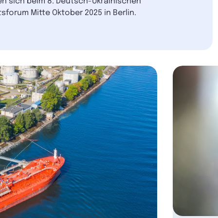
fen sich beim 8. Deutsch-Ukrainischen
sforum Mitte Oktober 2025 in Berlin.