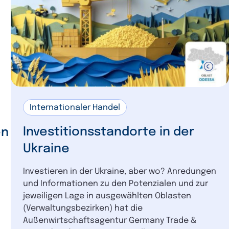
Internationaler Handel
Investitionsstandorte in der
en
Ukraine
Investieren in der Ukraine, aber wo? Anredungen
und Informationen zu den Potenzialen und zur
jeweiligen Lage in ausgewählten Oblasten
(Verwaltungsbezirken) hat die
Außenwirtschaftsagentur Germany Trade &