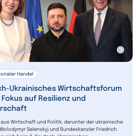
ionaler Handel
h-Ukrainisches Wirtschaftsforum
 Fokus auf Resilienz und
rschaft
aus Wirtschaft und Politik, darunter der ukrainische
 Wolodymyr Selenskyj und Bundeskanzler Friedrich