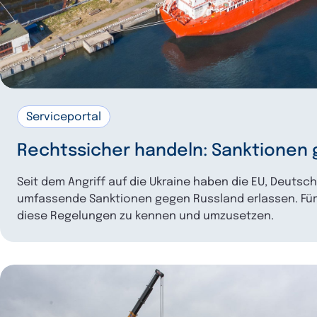
Serviceportal
Rechtssicher handeln: Sanktionen
Seit dem Angriff auf die Ukraine haben die EU, Deutsc
umfassende Sanktionen gegen Russland erlassen. Für
diese Regelungen zu kennen und umzusetzen.