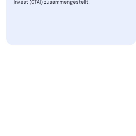
Invest (GTAI) zusammengestellt.