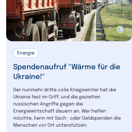
Energie
Spendenaufruf "Wärme für die
Ukraine!"
Der nunmehr dritte volle Kriegswinter hat die
Ukraine fest im Griff, und die gezielten
russischen Angriffe gegen die
Energiewirtschaft dauern an. Wer helfen
möchte, kann mit Sach- oder Geldspenden die
Menschen vor Ort unterstützen.