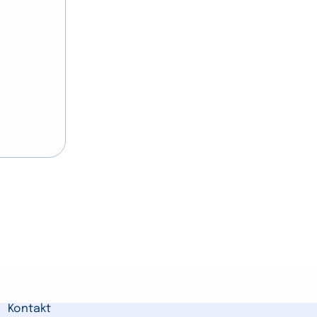
Kontakt