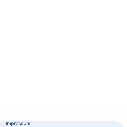
Impressum