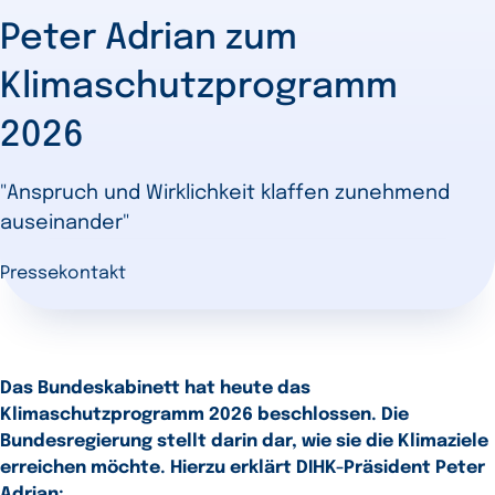
Peter Adrian zum
Klimaschutzprogramm
2026
"Anspruch und Wirklichkeit klaffen zunehmend
auseinander"
Pressekontakt
Das Bundeskabinett hat heute das
Klimaschutzprogramm 2026 beschlossen. Die
Bundesregierung stellt darin dar, wie sie die Klimaziele
erreichen möchte. Hierzu erklärt DIHK-Präsident Peter
Adrian: