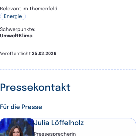
Relevant im Themenfeld:
Energie
Schwerpunkte:
Umwelt
Klima
Veröffentlicht
25.03.2026
Pressekontakt
Für die Presse
Julia Löffelholz
Pressesprecherin