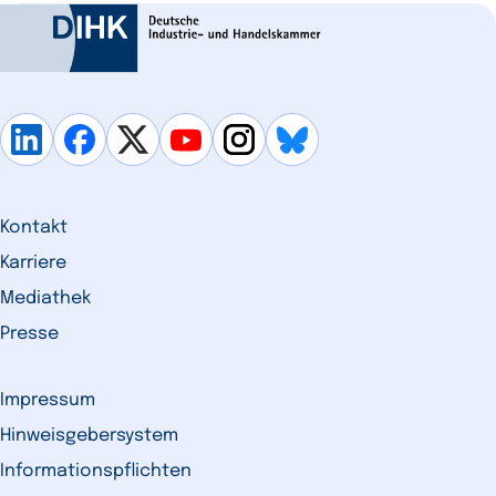
Kontakt
Karriere
Mediathek
Presse
Impressum
Hinweisgebersystem
Informationspflichten