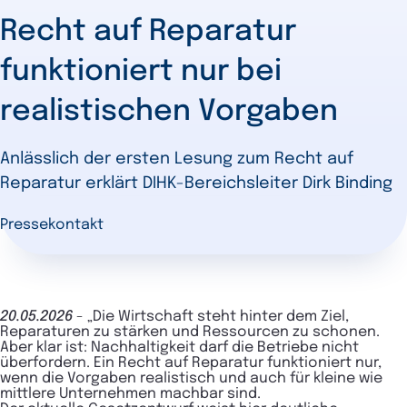
Recht auf Reparatur
funktioniert nur bei
realistischen Vorgaben
Anlässlich der ersten Lesung zum Recht auf
Reparatur erklärt DIHK-Bereichsleiter Dirk Binding
Pressekontakt
20.05.2026
-
„Die Wirtschaft steht hinter dem Ziel,
Reparaturen zu stärken und Ressourcen zu schonen.
Aber klar ist: Nachhaltigkeit darf die Betriebe nicht
überfordern. Ein Recht auf Reparatur funktioniert nur,
wenn die Vorgaben realistisch und auch für kleine wie
mittlere Unternehmen machbar sind.