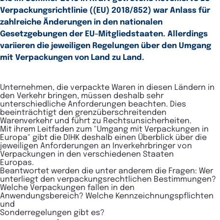
Verpackungsrichtlinie ((EU) 2018/852) war Anlass für
zahlreiche Änderungen in den nationalen
Gesetzgebungen der EU-Mitgliedstaaten. Allerdings
variieren die jeweiligen Regelungen über den Umgang
mit Verpackungen von Land zu Land.
Unternehmen, die verpackte Waren in diesen Ländern in
den Verkehr bringen, müssen deshalb sehr
unterschiedliche Anforderungen beachten. Dies
beeinträchtigt den grenzüberschreitenden
Warenverkehr und führt zu Rechtsunsicherheiten.
Mit ihrem Leitfaden zum "Umgang mit Verpackungen in
Europa" gibt die DIHK deshalb einen Überblick über die
jeweiligen Anforderungen an Inverkehrbringer von
Verpackungen in den verschiedenen Staaten
Europas.
Beantwortet werden die unter anderem die Fragen: Wer
unterliegt den verpackungsrechtlichen Bestimmungen?
Welche Verpackungen fallen in den
Anwendungsbereich? Welche Kennzeichnungspflichten
und
Sonderregelungen gibt es?