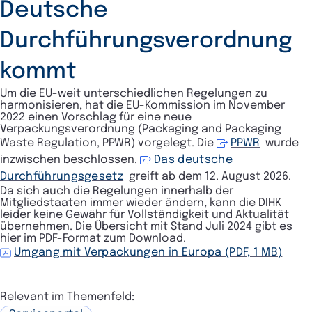
Deutsche
Durchführungsverordnung
kommt
Um die EU-weit unterschiedlichen Regelungen zu
harmonisieren, hat die EU-Kommission im November
2022 einen Vorschlag für eine neue
Verpackungsverordnung (
Packaging and Packaging
Waste Regulation, PPWR) vorgelegt. Die
PPWR
wurde
inzwischen beschlossen
.
Das deutsche
Durchführungsgesetz
greift
ab dem 12. August 2026.
Da sich auch die Regelungen innerhalb der
Mitgliedstaaten immer wieder ändern, kann die DIHK
leider keine Gewähr für Vollständigkeit und Aktualität
übernehmen. Die Übersicht mit Stand Juli 2024 gibt es
hier im PDF-Format zum Download.
Umgang mit Verpackungen in Europa (PDF, 1 MB)
Relevant im Themenfeld: