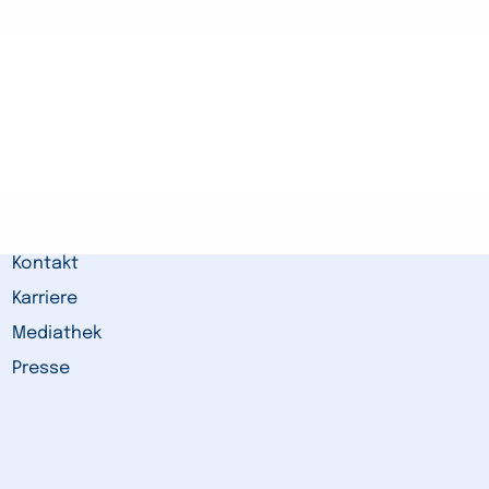
Kontakt
Karriere
Mediathek
Presse