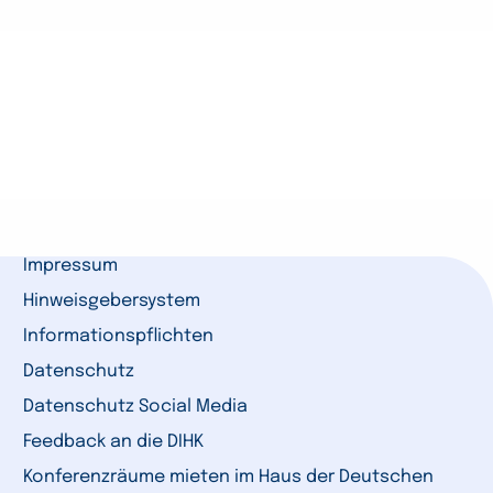
Impressum
Hinweisgebersystem
Informationspflichten
Datenschutz
Datenschutz Social Media
Feedback an die DIHK
Konferenzräume mieten im Haus der Deutschen