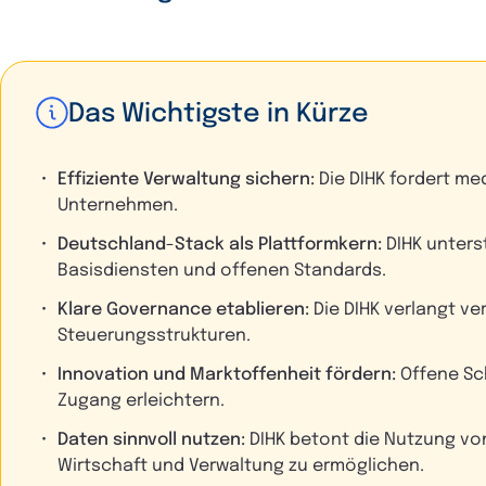
Das Wichtigste in Kürze
Effiziente Verwaltung sichern:
Die DIHK fordert me
Unternehmen.
Deutschland-Stack als Plattformkern:
DIHK unters
Basisdiensten und offenen Standards.
Klare Governance etablieren:
Die DIHK verlangt v
Steuerungsstrukturen.
Innovation und Marktoffenheit fördern:
Offene Sc
Zugang erleichtern.
Daten sinnvoll nutzen:
DIHK betont die Nutzung von 
Wirtschaft und Verwaltung zu ermöglichen.