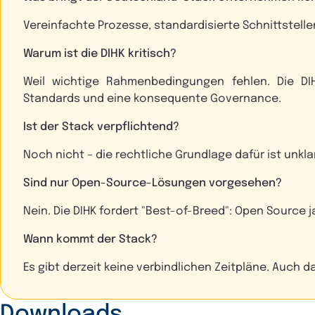
Vereinfachte Prozesse, standardisierte Schnittstellen
Warum ist die DIHK kritisch?
Weil wichtige Rahmenbedingungen fehlen. Die DIH
Standards und eine konsequente Governance.
Ist der Stack verpflichtend?
Noch nicht – die rechtliche Grundlage dafür ist unkla
Sind nur Open-Source-Lösungen vorgesehen?
Nein. Die DIHK fordert "Best-of-Breed": Open Source 
Wann kommt der Stack?
Es gibt derzeit keine verbindlichen Zeitpläne. Auch das
Downloads