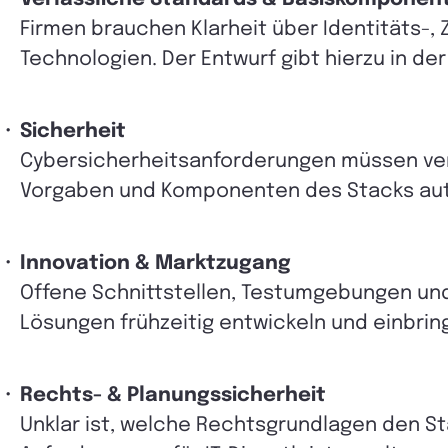
Firmen brauchen Klarheit über Identitäts-,
Technologien. Der Entwurf gibt hierzu
in de
Sicherheit
Cybersicherheitsanforderungen müssen verbi
Vorgaben und Komponenten des Stacks auto
Innovation & Marktzugang
Offene Schnittstellen, Testumgebungen und
Lösungen frühzeitig entwickeln und einbrin
Rechts- & Planungssicherheit
Unklar ist, welche Rechtsgrundlagen den S