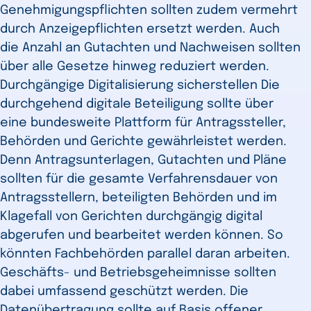
Genehmigungspflichten sollten zudem vermehrt
durch Anzeigepflichten ersetzt werden. Auch
die Anzahl an Gutachten und Nachweisen sollten
über alle Gesetze hinweg reduziert werden.
Durchgängige Digitalisierung sicherstellen Die
durchgehend digitale Beteiligung sollte über
eine bundesweite Plattform für Antragssteller,
Behörden und Gerichte gewährleistet werden.
Denn Antragsunterlagen, Gutachten und Pläne
sollten für die gesamte Verfahrensdauer von
Antragsstellern, beteiligten Behörden und im
Klagefall von Gerichten durchgängig digital
abgerufen und bearbeitet werden können. So
könnten Fachbehörden parallel daran arbeiten.
Geschäfts- und Betriebsgeheimnisse sollten
dabei umfassend geschützt werden. Die
Datenübertragung sollte auf Basis offener