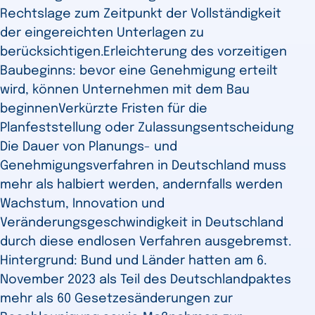
Rechtslage zum Zeitpunkt der Vollständigkeit
der eingereichten Unterlagen zu
berücksichtigen. ​Erleichterung des vorzeitigen
Baubeginns: bevor eine Genehmigung erteilt
wird, können Unternehmen mit dem Bau
beginnen ​Verkürzte Fristen für die
Planfeststellung oder Zulassungsentscheidung
Die Dauer von Planungs- und
Genehmigungsverfahren in Deutschland muss
mehr als halbiert werden, andernfalls werden
Wachstum, Innovation und
Veränderungsgeschwindigkeit in Deutschland
durch diese endlosen Verfahren ausgebremst. ​
Hintergrund: Bund und Länder hatten am 6.
November 2023 als Teil des Deutschlandpaktes
mehr als 60 Gesetzesänderungen zur