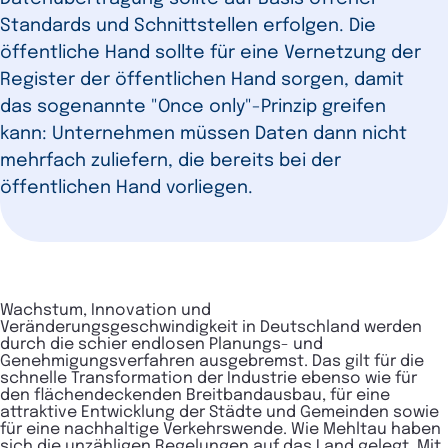
Standards und Schnittstellen erfolgen. Die
öffentliche Hand sollte für eine Vernetzung der
Register der öffentlichen Hand sorgen, damit
das sogenannte "Once only"-Prinzip greifen
kann: Unternehmen müssen Daten dann nicht
mehrfach zuliefern, die bereits bei der
öffentlichen Hand vorliegen.
Wachstum, Innovation und
Veränderungsgeschwindigkeit in Deutschland werden
durch die schier endlosen Planungs- und
Genehmigungsverfahren ausgebremst. Das gilt für die
schnelle Transformation der Industrie ebenso wie für
den flächendeckenden Breitbandausbau, für eine
attraktive Entwicklung der Städte und Gemeinden sowie
für eine nachhaltige Verkehrswende. Wie Mehltau haben
sich die unzähligen Regelungen auf das Land gelegt. Mit