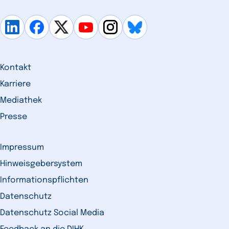
Kontakt
Karriere
Mediathek
Presse
Impressum
Hinweisgebersystem
Informationspflichten
Datenschutz
Datenschutz Social Media