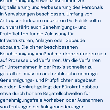
Beschleunigung sowie Maßnahmen zur
Digitalisierung und Verbesserung des Personals
in Verwaltungen beschlossen. Umfang von
Antragsunterlagen reduzieren Die Politik sollte
nun verstärkt auch Genehmigungs- und
Prüfpflichten für die Zulassung für
Infrastrukturen, Anlagen oder Gebäude
abbauen. Die bisher beschlossenen
Beschleunigungsmaßnahmen konzentrieren sich
auf Prozesse und Verfahren. Um die Verfahren
für Unternehmen in der Praxis schneller zu
gestalten, müssen auch zahlreiche unnötige
Genehmigungs- und Prüfpflichten abgebaut
werden. Konkret gelingt der Bürokratieabbau
etwa durch höhere Bagatellschwellen für
genehmigungsfreie Vorhaben oder Ausnahmen
von Prüfungen bei Anlagenänderungen.