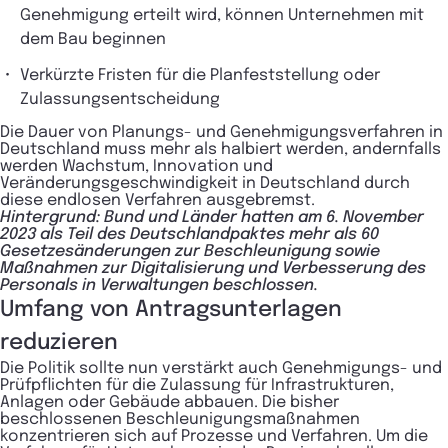
Genehmigung erteilt wird, können Unternehmen mit
dem Bau beginnen
​Verkürzte Fristen für die Planfeststellung oder
Zulassungsentscheidung
Die Dauer von Planungs- und Genehmigungsverfahren in
Deutschland muss mehr als halbiert werden, andernfalls
werden Wachstum, Innovation und
Veränderungsgeschwindigkeit in Deutschland durch
diese endlosen Verfahren ausgebremst.
​Hintergrund: Bund und Länder hatten am 6. November
2023 als Teil des Deutschlandpaktes mehr als 60
Gesetzesänderungen zur Beschleunigung sowie
Maßnahmen zur Digitalisierung und Verbesserung des
Personals in Verwaltungen beschlossen.
Umfang von Antragsunterlagen
reduzieren
Die Politik sollte nun verstärkt auch Genehmigungs- und
Prüfpflichten für die Zulassung für Infrastrukturen,
Anlagen oder Gebäude abbauen. Die bisher
beschlossenen Beschleunigungsmaßnahmen
konzentrieren sich auf Prozesse und Verfahren. Um die