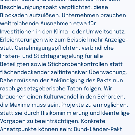
Beschleunigungspakt verpflichtet, diese
Blockaden aufzulösen. Unternehmen brauchen
weitreichende Ausnahmen etwa für
Investitionen in den Klima- oder Umweltschutz,
Erleichterungen wie zum Beispiel mehr Anzeige-
statt Genehmigungspflichten, verbindliche
Fristen- und Stichtagsregelung für alle
Beteiligten sowie Stichprobenkontrollen statt
flächendeckender zeitintensiver Überwachung.
Daher müssen der Ankündigung des Pakts nun
rasch gesetzgeberische Taten folgen. Wir
brauchen einen Kulturwandel in den Behörden,
die Maxime muss sein, Projekte zu ermöglichen,
statt sie durch Risikominimierung und kleinteilige
Vorgaben zu beeinträchtigen. Konkrete
Ansatzpunkte können sein: Bund-Länder-Pakt