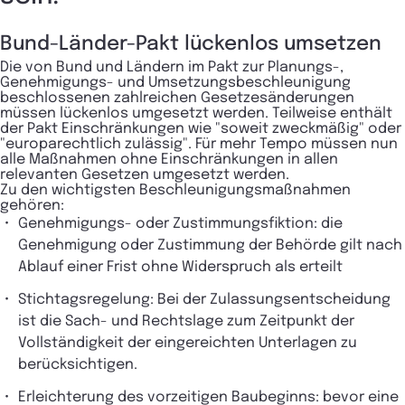
Bund-Länder-Pakt lückenlos umsetzen
Die von Bund und Ländern im Pakt zur Planungs-,
Genehmigungs- und Umsetzungsbeschleunigung
beschlossenen zahlreichen Gesetzesänderungen
müssen lückenlos umgesetzt werden. Teilweise enthält
der Pakt Einschränkungen wie "soweit zweckmäßig" oder
"europarechtlich zulässig". Für mehr Tempo müssen nun
alle Maßnahmen ohne Einschränkungen in allen
relevanten Gesetzen umgesetzt werden.
Zu den wichtigsten Beschleunigungsmaßnahmen
gehören:
Genehmigungs- oder Zustimmungsfiktion: die
Genehmigung oder Zustimmung der Behörde gilt nach
Ablauf einer Frist ohne Widerspruch als erteilt
​Stichtagsregelung: Bei der Zulassungsentscheidung
ist die Sach- und Rechtslage zum Zeitpunkt der
Vollständigkeit der eingereichten Unterlagen zu
berücksichtigen.
​Erleichterung des vorzeitigen Baubeginns: bevor eine