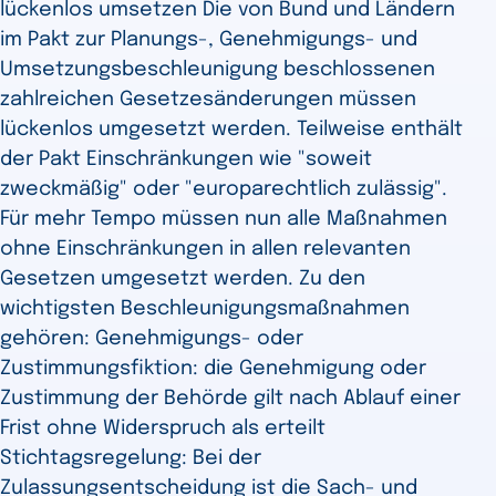
lückenlos umsetzen Die von Bund und Ländern
im Pakt zur Planungs-, Genehmigungs- und
Umsetzungsbeschleunigung beschlossenen
zahlreichen Gesetzesänderungen müssen
lückenlos umgesetzt werden. Teilweise enthält
der Pakt Einschränkungen wie "soweit
zweckmäßig" oder "europarechtlich zulässig".
Für mehr Tempo müssen nun alle Maßnahmen
ohne Einschränkungen in allen relevanten
Gesetzen umgesetzt werden. Zu den
wichtigsten Beschleunigungsmaßnahmen
gehören: Genehmigungs- oder
Zustimmungsfiktion: die Genehmigung oder
Zustimmung der Behörde gilt nach Ablauf einer
Frist ohne Widerspruch als erteilt ​
Stichtagsregelung: Bei der
Zulassungsentscheidung ist die Sach- und