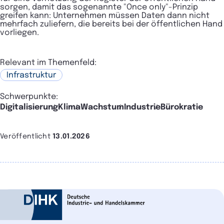
sorgen, damit das sogenannte "Once only"-Prinzip
greifen kann: Unternehmen müssen Daten dann nicht
mehrfach zuliefern, die bereits bei der öffentlichen Hand
vorliegen.
Relevant im Themenfeld:
Infrastruktur
Schwerpunkte:
Digitalisierung
Klima
Wachstum
Industrie
Bürokratie
Veröffentlicht
13.01.2026