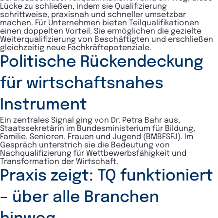
Lücke zu schließen, indem sie Qualifizierung
schrittweise, praxisnah und schneller umsetzbar
machen. Für Unternehmen bieten Teilqualifikationen
einen doppelten Vorteil. Sie ermöglichen die gezielte
Weiterqualifizierung von Beschäftigten und erschließen
gleichzeitig neue Fachkräftepotenziale.
Politische Rückendeckung
für wirtschaftsnahes
Instrument
Ein zentrales Signal ging von Dr. Petra Bahr aus,
Staatssekretärin im Bundesministerium für Bildung,
Familie, Senioren, Frauen und Jugend (BMBFSFJ). Im
Gespräch unterstrich sie die Bedeutung von
Nachqualifizierung für Wettbewerbsfähigkeit und
Transformation der Wirtschaft.
Praxis zeigt: TQ funktioniert
– über alle Branchen