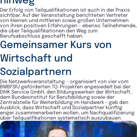
hinweg
Der Erfolg von Teilqualifikationen ist auch in der Praxis
sichtbar. Auf der Veranstaltung berichteten Vertreter
von kleinen und mittleren sowie großen Unternehmen
von ihren positiven Erfahrungen – ebenso Teilnehmende,
die über Teilqualifikationen den Weg zum
Berufsabschluss geschafft haben.
Gemeinsamer Kurs von
Wirtschaft und
Sozialpartnern
Die Netzwerkveranstaltung – organisiert von vier vom
BMBFSFJ geförderten TQ-Projekten angesiedelt bei der
DIHK Service GmbH, den Bildungswerken der Wirtschaft,
dem Bundesinstitut für Berufsbildung sowie der
Zentralstelle für Weiterbildung im Handwerk – gab den
Ausblick, dass Wirtschaft und Sozialpartner künftig
enger zusammenarbeiten wollen, um Nachqualifizierung
über Teilqualifikationen systematisch auszubauen.