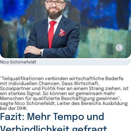
Nico Schönefeldt
"Teilqualifikationen verbinden wirtschaftliche Bedarfe
mit individuellen Chancen. Dass Wirtschaft,
Sozialpartner und Politik hier an einem Strang ziehen, ist
ein starkes Signal. So können wir gemeinsam mehr
Menschen für qualifizierte Beschäftigung gewinnen",
sagte Nico Schönefeldt, Leiter des Bereichs Ausbildung
bei der DIHK.
Fazit: Mehr Tempo und
Verbindlichkeit gefragt