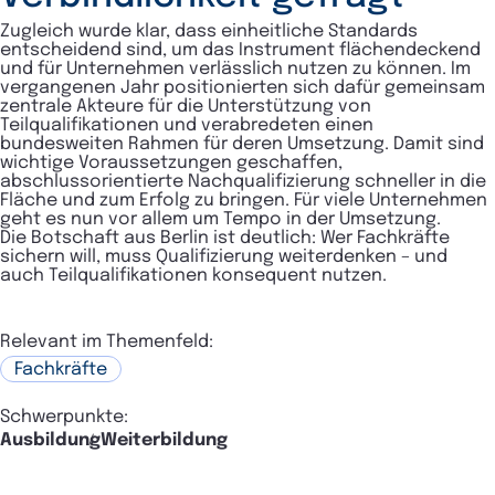
Zugleich wurde klar, dass einheitliche Standards
entscheidend sind, um das Instrument flächendeckend
und für Unternehmen verlässlich nutzen zu können. Im
vergangenen Jahr positionierten sich dafür gemeinsam
zentrale Akteure für die Unterstützung von
Teilqualifikationen und verabredeten einen
bundesweiten Rahmen für deren Umsetzung. Damit sind
wichtige Voraussetzungen geschaffen,
abschlussorientierte Nachqualifizierung schneller in die
Fläche und zum Erfolg zu bringen. Für viele Unternehmen
geht es nun vor allem um Tempo in der Umsetzung.
Die Botschaft aus Berlin ist deutlich: Wer Fachkräfte
sichern will, muss Qualifizierung weiterdenken – und
auch Teilqualifikationen konsequent nutzen.
Relevant im Themenfeld:
Fachkräfte
Schwerpunkte:
Ausbildung
Weiterbildung