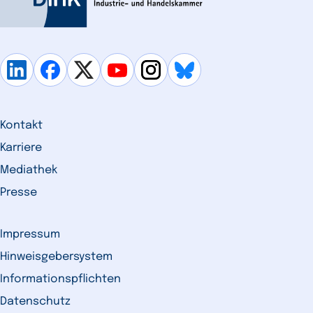
Kontakt
Karriere
Mediathek
Presse
Impressum
Hinweisgebersystem
Informationspflichten
Datenschutz