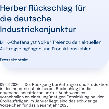
Herber Rückschlag für
die deutsche
Industriekonjunktur
DIHK-Chefanalyst Volker Treier zu den aktuellen
Auftragseingängen und Produktionszahlen
Pressekontakt
09.03.2026 -
„Der Rückgang bei Aufträgen und Produktion
in der Industrie ist ein herber Rückschlag für die
deutsche Industriekonjunktur. Auch wenn es
vornehmlich an einer ungünstigen Entwicklung bei den
Großaufträgen im Januar liegt, sind das schwierige
Vorzeichen für das Gesamtjahr 2026.