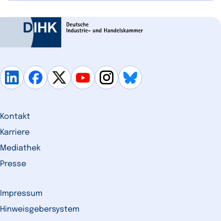
Kontakt
Karriere
Mediathek
Presse
Impressum
Hinweisgebersystem