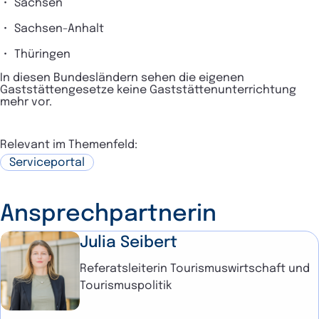
Sachsen
Sachsen-Anhalt
Thüringen
In diesen Bundesländern sehen die eigenen
Gaststättengesetze keine Gaststättenunterrichtung
mehr vor.
Relevant im Themenfeld:
Serviceportal
Ansprechpartnerin
Julia Seibert
Referatsleiterin Tourismuswirtschaft und
Tourismuspolitik