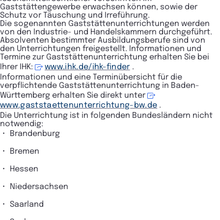
Gaststättengewerbe erwachsen können, sowie der
Schutz vor Täuschung und Irreführung.
Die sogenannten Gaststättenunterrichtungen werden
von den Industrie- und Handelskammern durchgeführt.
Absolventen bestimmter Ausbildungsberufe sind von
den Unterrichtungen freigestellt. Informationen und
Termine zur Gaststättenunterrichtung erhalten Sie bei
Ihrer IHK:
www.ihk.de/ihk-finder
.
Informationen und eine Terminübersicht für die
verpflichtende Gaststättenunterrichtung in Baden-
Württemberg erhalten Sie direkt unter
www.gaststaettenunterrichtung-bw.de
.
Die Unterrichtung ist in folgenden Bundesländern nicht
notwendig:
Brandenburg
Bremen
Hessen
Niedersachsen
Saarland