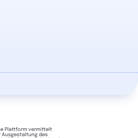
 Plattform vermittelt
er Ausgestaltung des