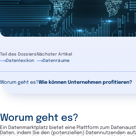
Teil des Dossiers
Nächster Artikel
Datenlexikon
Datenräume
Worum geht es?
Wie können Unternehmen profitieren?
Worum geht es?
Ein Datenmarktplatz bietet eine Plattform zum Datenau
Daten, indem Sie den (potenziellen) Datennutzenden auf