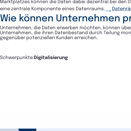
Marktplatzes können die Daten dabei dezentral bei den D
eine zentrale Komponente eines Datenraums.
Datenrä
Wie können Unternehmen pr
Unternehmen, die Daten erwerben möchten, können über 
Unternehmen, die ihren Datenbestand durch Teilung mone
gegenüber potenziellen Kunden erreichen.
Schwerpunkte:
Digitalisierung