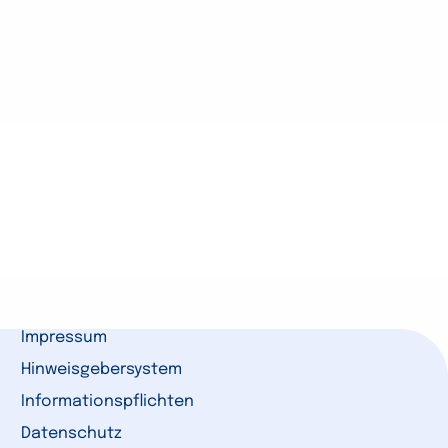
Impressum
Hinweisgebersystem
Informationspflichten
Datenschutz