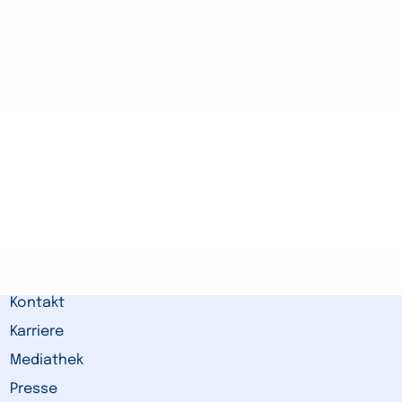
Kontakt
Karriere
Mediathek
Presse