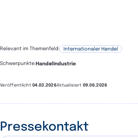
Relevant im Themenfeld:
Internationaler Handel
Schwerpunkte:
Handel
Industrie
Veröffentlicht
04.03.2026
Aktualisiert
09.06.2026
Pressekontakt