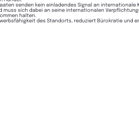
taaten senden kein einladendes Signal an internationale 
 muss sich dabei an seine internationalen Verpflichtung
bkommen halten.
werbsfähigkeit des Standorts, reduziert Bürokratie und er