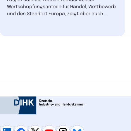
Wertschöpfungsanteile für Handel, Wettbewerb
und den Standort Europa, zeigt aber auch...