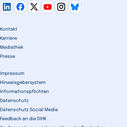
Kontakt
Karriere
Mediathek
Presse
Impressum
Hinweisgebersystem
Informationspflichten
Datenschutz
Datenschutz Social Media
Feedback an die DIHK