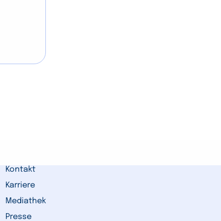
Kontakt
Karriere
Mediathek
Presse