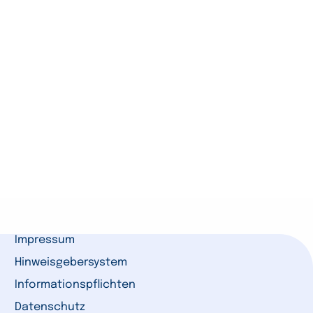
Impressum
Hinweisgebersystem
Informationspflichten
Datenschutz