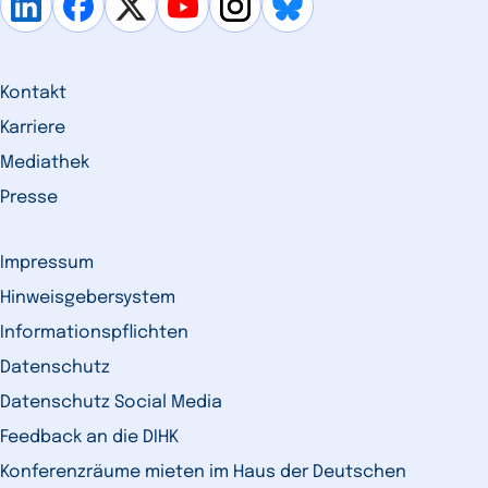
Kontakt
Karriere
Mediathek
Presse
Impressum
Hinweisgebersystem
Informationspflichten
Datenschutz
Datenschutz Social Media
Feedback an die DIHK
Konferenzräume mieten im Haus der Deutschen