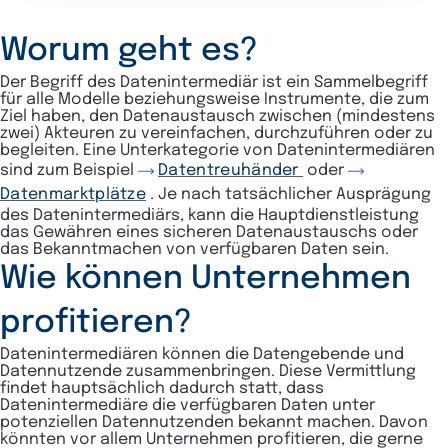
Worum geht es?
Der Begriff des Datenintermediär ist ein Sammelbegriff
für alle Modelle beziehungsweise Instrumente, die zum
Ziel haben, den Datenaustausch zwischen (mindestens
zwei) Akteuren zu vereinfachen, durchzuführen oder zu
begleiten. Eine Unterkategorie von Datenintermediären
sind zum Beispiel
Datentreuhänder
oder
Datenmarktplätze
. Je nach tatsächlicher Ausprägung
des Datenintermediärs, kann die Hauptdienstleistung
das Gewähren eines sicheren Datenaustauschs oder
das Bekanntmachen von verfügbaren Daten sein.
Wie können Unternehmen
profitieren?
Datenintermediären können die Datengebende und
Datennutzende zusammenbringen. Diese Vermittlung
findet hauptsächlich dadurch statt, dass
Datenintermediäre die verfügbaren Daten unter
potenziellen Datennutzenden bekannt machen. Davon
könnten vor allem Unternehmen profitieren, die gerne