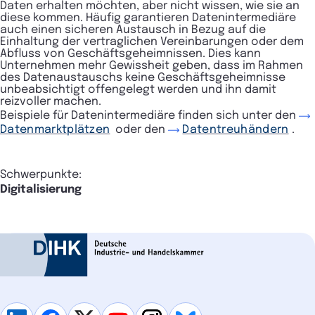
Daten erhalten möchten, aber nicht wissen, wie sie an
diese kommen. Häufig garantieren Datenintermediäre
auch einen sicheren Austausch in Bezug auf die
Einhaltung der vertraglichen Vereinbarungen oder dem
Abfluss von Geschäftsgeheimnissen. Dies kann
Unternehmen mehr Gewissheit geben, dass im Rahmen
des Datenaustauschs keine Geschäftsgeheimnisse
unbeabsichtigt offengelegt werden und ihn damit
reizvoller machen.
Beispiele für Datenintermediäre finden sich unter den
Datenmarktplätzen
oder den
Datentreuhändern
.
Schwerpunkte:
Digitalisierung