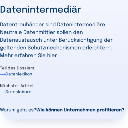
Datenintermediär
Datentreuhänder sind Datenintermediäre:
Neutrale Datenmittler sollen den
Datenaustausch unter Berücksichtigung der
geltenden Schutzmechanismen erleichtern.
Mehr erfahren Sie hier.
Teil des Dossiers
Datenlexikon
Nächster Artikel
Datenlabore
Worum geht es?
Wie können Unternehmen profitieren?