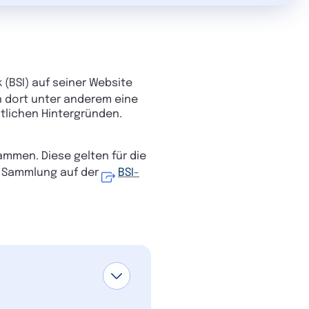
 (BSI) auf seiner Website
 dort unter anderem eine
htlichen Hintergründen.
ammen. Diese gelten für die
e Sammlung auf der
BSI-