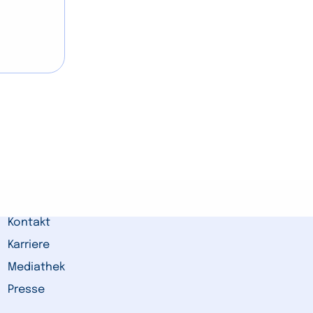
Kontakt
Karriere
Mediathek
Presse