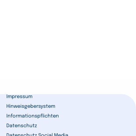
Impressum
Hinweisgebersystem
Informationspflichten
Datenschutz
Datenschutz Social Media