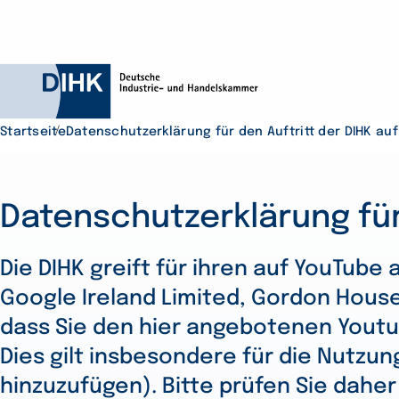
Startseite
Datenschutzerklärung für den Auftritt der DIHK au
Datenschutzerklärung für
Durchsuchen Sie D
Die DIHK greift für ihren auf YouTub
Google Ireland Limited, Gordon House, 
dass Sie den hier angebotenen Youtu
Dies gilt insbesondere für die Nutzu
hinzuzufügen). Bitte prüfen Sie dahe