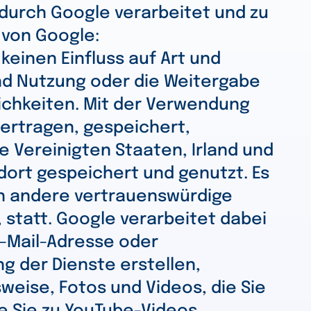
durch Google verarbeitet und zu
 von Google:
keinen Einfluss auf Art und
nd Nutzung oder die Weitergabe
lichkeiten. Mit der Verwendung
ertragen, gespeichert,
 Vereinigten Staaten, Irland und
dort gespeichert und genutzt. Es
n andere vertrauenswürdige
statt. Google verarbeitet dabei
E-Mail-Adresse oder
g der Dienste erstellen,
weise, Fotos und Videos, die Sie