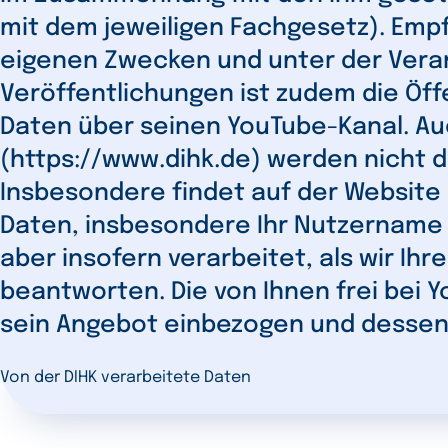
mit dem jeweiligen Fachgesetz). Empf
eigenen Zwecken und unter der Vera
Veröffentlichungen ist zudem die Öffen
Daten über seinen YouTube-Kanal. Auc
(https://www.dihk.de) werden nicht 
Insbesondere findet auf der Website 
Daten, insbesondere Ihr Nutzername 
aber insofern verarbeitet, als wir Ih
beantworten. Die von Ihnen frei bei 
sein Angebot einbezogen und dessen
Von der DIHK verarbeitete Daten