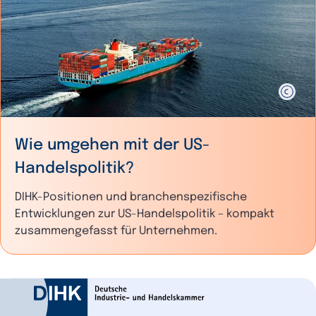
Wie umgehen mit der US-
Handelspolitik?
DIHK-Positionen und branchenspezifische
Entwicklungen zur US-Handelspolitik – kompakt
zusammengefasst für Unternehmen.