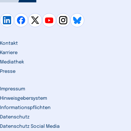
Kontakt
Karriere
Mediathek
Presse
Impressum
Hinweisgebersystem
Informationspflichten
Datenschutz
Datenschutz Social Media