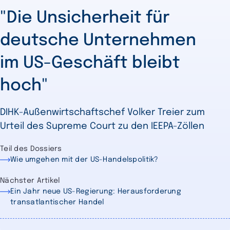
"Die Unsicherheit für
deutsche Unternehmen
im US-Geschäft bleibt
hoch"
DIHK-Außenwirtschaftschef Volker Treier zum
Urteil des Supreme Court zu den IEEPA-Zöllen
Teil des Dossiers
Wie umgehen mit der US-Handelspolitik?
Nächster Artikel
Ein Jahr neue US-Regierung: Herausforderung
transatlantischer Handel