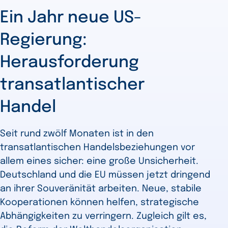
Ein Jahr neue US-
Regierung:
Herausforderung
transatlantischer
Handel
Seit rund zwölf Monaten ist in den
transatlantischen Handelsbeziehungen vor
allem eines sicher: eine große Unsicherheit.
Deutschland und die EU müssen jetzt dringend
an ihrer Souveränität arbeiten. Neue, stabile
Kooperationen können helfen, strategische
Abhängigkeiten zu verringern. Zugleich gilt es,