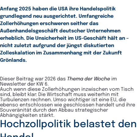
Anfang 2025 haben die USA ihre Handelspolitik
grundlegend neu ausgerichtet. Umfangreiche
Zollerhöhungen erschweren seither das
Außenhandelsgeschäft deutscher Unternehmen
erheblich. Die Unsicherheit im US-Geschäft hält an –
nicht zuletzt aufgrund der jüngst diskutierten
Zolleskalation im Zusammenhang mit der Zukunft
Grönlands.
Dieser Beitrag war 2026 das
Thema der Woche
im
Newsletter der KW 6.
Auch wenn diese Zollerhöhungen inzwischen vom Tisch
sind, bleibt klar: Die Wirtschaft muss weiterhin mit
Turbulenzen rechnen. Umso wichtiger ist eine EU, die
ebenso entschlossen wie geschlossen handelt und ihre
Souveränität durch den Abbau strategischer
Abhängigkeiten stärkt.
Hochzollpolitik belastet den