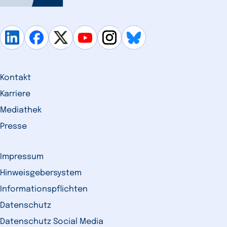
Kontakt
Karriere
Mediathek
Presse
Impressum
Hinweisgebersystem
Informationspflichten
Datenschutz
Datenschutz Social Media