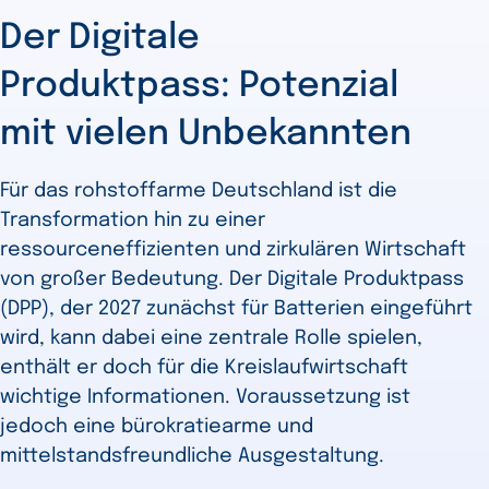
Der Digitale
Produktpass: Potenzial
mit vielen Unbekannten
Für das rohstoffarme Deutschland ist die
Transformation hin zu einer
ressourceneffizienten und zirkulären Wirtschaft
von großer Bedeutung. Der Digitale Produktpass
(DPP), der 2027 zunächst für Batterien eingeführt
wird, kann dabei eine zentrale Rolle spielen,
enthält er doch für die Kreislaufwirtschaft
wichtige Informationen. Voraussetzung ist
jedoch eine bürokratiearme und
mittelstandsfreundliche Ausgestaltung.