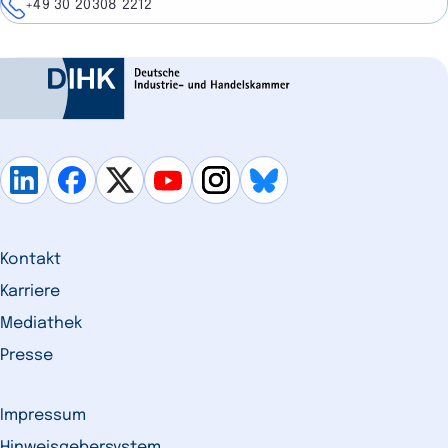
Telefon
+49 30 20308 2212
Kontakt
Karriere
Mediathek
Presse
Impressum
Hinweisgebersystem