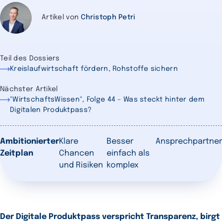
Artikel von
Christoph Petri
Teil des Dossiers
Kreislaufwirtschaft fördern, Rohstoffe sichern
Nächster Artikel
"WirtschaftsWissen", Folge 44 – Was steckt hinter dem
Digitalen Produktpass?
Ambitionierter
Klare
Besser
Ansprechpartner
Zeitplan
Chancen
einfach als
und Risiken
komplex
Der Digitale Produktpass verspricht Transparenz, birgt