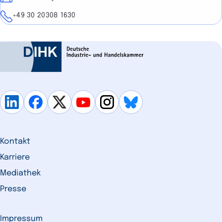
Telefon
+49 30 20308 1630
Kontakt
Karriere
Mediathek
Presse
Impressum