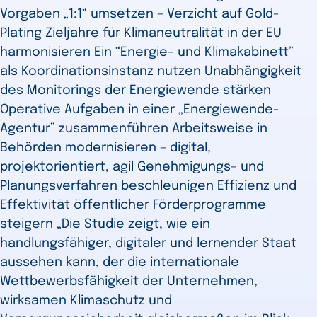
Vorgaben „1:1“ umsetzen – Verzicht auf Gold-
Plating Zieljahre für Klimaneutralität in der EU
harmonisieren Ein “Energie- und Klimakabinett”
als Koordinationsinstanz nutzen Unabhängigkeit
des Monitorings der Energiewende stärken
Operative Aufgaben in einer „Energiewende-
Agentur” zusammenführen Arbeitsweise in
Behörden modernisieren – digital,
projektorientiert, agil Genehmigungs- und
Planungsverfahren beschleunigen Effizienz und
Effektivität öffentlicher Förderprogramme
steigern „Die Studie zeigt, wie ein
handlungsfähiger, digitaler und lernender Staat
aussehen kann, der die internationale
Wettbewerbsfähigkeit der Unternehmen,
wirksamen Klimaschutz und