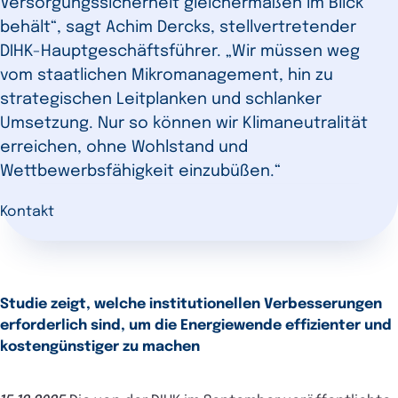
Versorgungssicherheit gleichermaßen im Blick
behält“, sagt Achim Dercks, stellvertretender
DIHK-Hauptgeschäftsführer. „Wir müssen weg
vom staatlichen Mikromanagement, hin zu
strategischen Leitplanken und schlanker
Umsetzung. Nur so können wir Klimaneutralität
erreichen, ohne Wohlstand und
Wettbewerbsfähigkeit einzubüßen.“
Kontakt
Studie zeigt, welche institutionellen Verbesserungen
erforderlich sind, um die Energiewende effizienter und
kostengünstiger zu machen