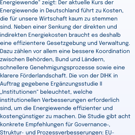
Energiewende“ zeigt: Der aktuelle Kurs der
Energiewende in Deutschland führt zu Kosten,
die für unsere Wirtschaft kaum zu stemmen
sind. Neben einer Senkung der direkten und
indirekten Energiekosten braucht es deshalb
eine effizientere Gesetzgebung und Verwaltung.
Dazu zählen vor allem eine bessere Koordination
zwischen Behörden, Bund und Ländern,
schnellere Genehmigungsprozesse sowie eine
klarere Förderlandschaft. Die von der DIHK in
Auftrag gegebene Ergänzungsstudie II
„Institutionen“ beleuchtet, welche
institutionellen Verbesserungen erforderlich
sind, um die Energiewende effizienter und
kostengünstiger zu machen. Die Studie gibt acht
konkrete Empfehlungen für Governance‑,
Struktur- und Prozessverbesserungen: EU-