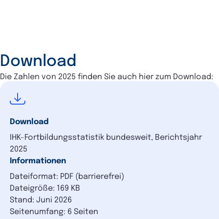
Download
Die Zahlen von 2025 finden Sie auch hier zum Download:
Download
IHK-Fortbildungsstatistik bundesweit, Berichtsjahr
2025
Informationen
Dateiformat: PDF (barrierefrei)
Dateigröße: 169 KB
Stand: Juni 2026
Seitenumfang: 6 Seiten