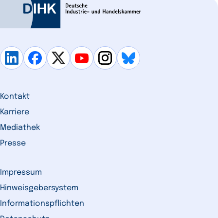
Kontakt
Karriere
Mediathek
Presse
Impressum
Hinweisgebersystem
Informationspflichten