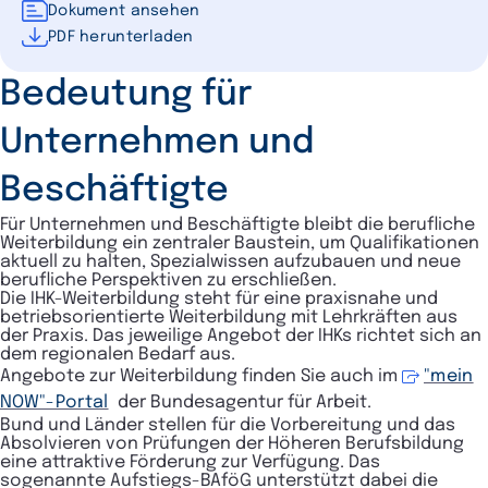
Dokument ansehen
PDF herunterladen
Bedeutung für
Unternehmen und
Beschäftigte
Für Unternehmen und Beschäftigte bleibt die berufliche
Weiterbildung ein zentraler Baustein, um Qualifikationen
aktuell zu halten, Spezialwissen aufzubauen und neue
berufliche Perspektiven zu erschließen.
Die IHK-Weiterbildung steht für eine praxisnahe und
betriebsorientierte Weiterbildung mit Lehrkräften aus
der Praxis. Das jeweilige Angebot der IHKs richtet sich an
dem regionalen Bedarf aus.
Angebote zur Weiterbildung finden Sie auch im
"mein
NOW"-Portal
der Bundesagentur für Arbeit.
Bund und Länder stellen für die Vorbereitung und das
Absolvieren von Prüfungen der Höheren Berufsbildung
eine attraktive Förderung zur Verfügung. Das
sogenannte Aufstiegs-BAföG unterstützt dabei die