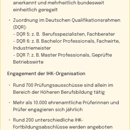
anerkannt und mehrheitlich bundesweit
einheitlich geregelt
Zuordnung im Deutschen Qualifikationsrahmen
(DQR):
– DQR 5: z. B. Berufsspezialisten, Fachberater
– DQR 6: z. B. Bachelor Professionals, Fachwirte,
Industriemeister
– DQR 7: z. B. Master Professionals, Geprüfte
Betriebswirte
Engagement der IHK-Organisation
Rund 700 Prüfungsausschüsse sind allein im
Bereich der Höheren Berufsbildung tätig
Mehr als 10.000 ehrenamtliche Prüferinnen und
Prüfer engagieren sich jährlich
Rund 200 unterschiedliche IHK-
Fortbildungsabschlüsse werden angeboten