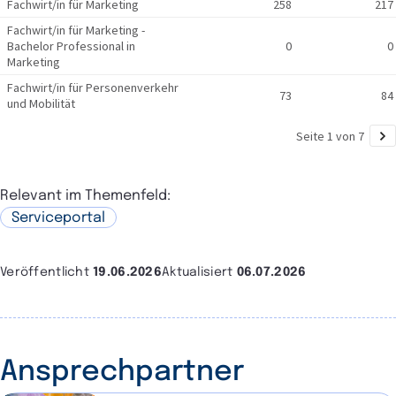
Relevant im Themenfeld:
Serviceportal
Veröffentlicht
19.06.2026
Aktualisiert
06.07.2026
Ansprechpartner