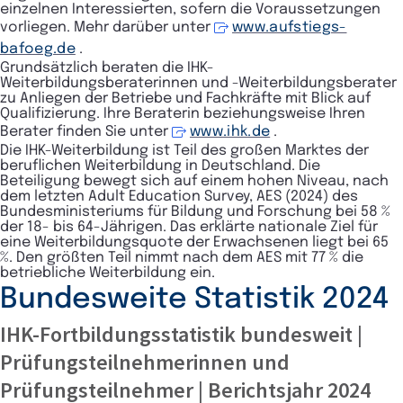
einzelnen Interessierten, sofern die Voraussetzungen
vorliegen. Mehr darüber unter
www.aufstiegs-
bafoeg.de
.
Grundsätzlich beraten die IHK-
Weiterbildungsberaterinnen und -Weiterbildungsberater
zu Anliegen der Betriebe und Fachkräfte mit Blick auf
Qualifizierung. Ihre Beraterin beziehungsweise Ihren
Berater finden Sie unter
www.ihk.de
.
Die IHK-Weiterbildung ist Teil des großen Marktes der
beruflichen Weiterbildung in Deutschland. Die
Beteiligung bewegt sich auf einem hohen Niveau, nach
dem letzten Adult Education Survey, AES (2024) des
Bundesministeriums für Bildung und Forschung bei 58 %
der 18- bis 64-Jährigen. Das erklärte nationale Ziel für
eine Weiterbildungsquote der Erwachsenen liegt bei 65
%. Den größten Teil nimmt nach dem AES mit 77 % die
betriebliche Weiterbildung ein.
Bundesweite Statistik 2024