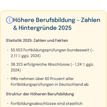
Höhere Berufsbildung – Zahlen
& Hintergründe 2025
Statistik 2025: Zahlen und Fakten
55.553 Fortbildungsprüfungen bundesweit (+
2,11 % ggü. 2024)
38.323 erfolgreiche Abschlüsse (– 1,24 % ggü.
2024)
IHKs nehmen über 60 Prozent aller
Fortbildungsprüfungen in Deutschland ab
Struktur der Höheren Berufsbildung
Fortbildungsabschlüsse sind staatlich