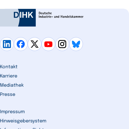
Kontakt
Karriere
Mediathek
Presse
Impressum
Hinweisgebersystem