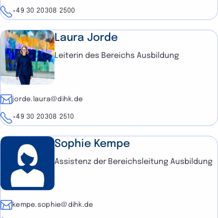
Telefon
+49 30 20308 2500
Laura Jorde
Leiterin des Bereichs Ausbildung
E-Mail
jorde.laura@dihk.de
Telefon
+49 30 20308 2510
Sophie Kempe
Assistenz der Bereichsleitung Ausbildung
E-Mail
kempe.sophie@dihk.de