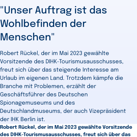
"Unser Auftrag ist das
Wohlbefinden der
Menschen"
Robert Rückel, der im Mai 2023 gewählte
Vorsitzende des DIHK-Tourismusausschusses,
freut sich über das steigende Interesse am
Urlaub im eigenen Land. Trotzdem kämpfe die
Branche mit Problemen, erzählt der
Geschäftsführer des Deutschen
Spionagemuseums und des
Deutschlandmuseums, der auch Vizepräsident
der IHK Berlin ist.
Robert Rückel, der im Mai 2023 gewählte Vorsitzende
des DIHK-Tourismusausschusses, freut sich über das