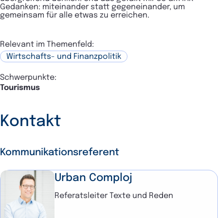
Gedanken: miteinander statt gegeneinander, um
gemeinsam für alle etwas zu erreichen.
Relevant im Themenfeld:
Wirtschafts- und Finanzpolitik
Schwerpunkte:
Tourismus
Kontakt
Kommunikationsreferent
Urban Comploj
Referatsleiter Texte und Reden