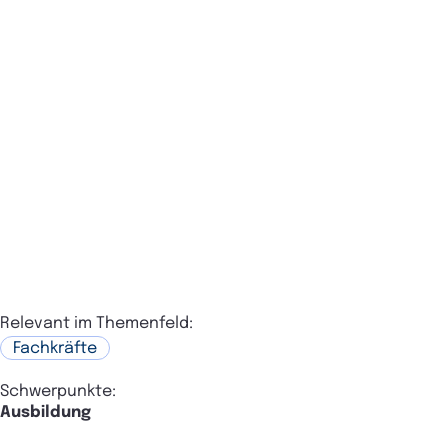
Relevant im Themenfeld:
Fachkräfte
Schwerpunkte:
Ausbildung