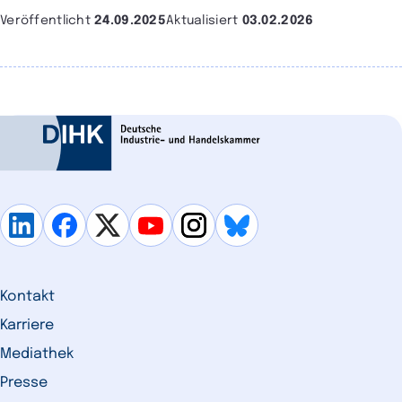
Veröffentlicht
24.09.2025
Aktualisiert
03.02.2026
Kontakt
Karriere
Mediathek
Presse