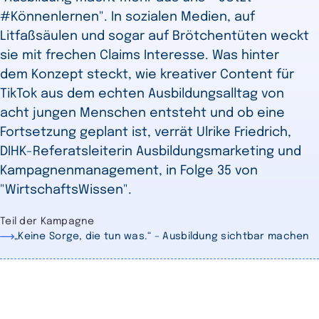
#Könnenlernen". In sozialen Medien, auf
Litfaßsäulen und sogar auf Brötchentüten weckt
sie mit frechen Claims Interesse. Was hinter
dem Konzept steckt, wie kreativer Content für
TikTok aus dem echten Ausbildungsalltag von
acht jungen Menschen entsteht und ob eine
Fortsetzung geplant ist, verrät Ulrike Friedrich,
DIHK-Referatsleiterin Ausbildungsmarketing und
Kampagnenmanagement, in Folge 35 von
"WirtschaftsWissen".
Teil der Kampagne
„Keine Sorge, die tun was.“ – Ausbildung sichtbar machen