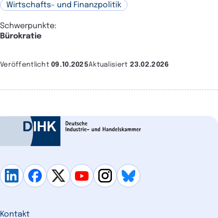
Wirtschafts- und Finanzpolitik
Schwerpunkte:
Bürokratie
Veröffentlicht
09.10.2025
Aktualisiert
23.02.2026
Kontakt