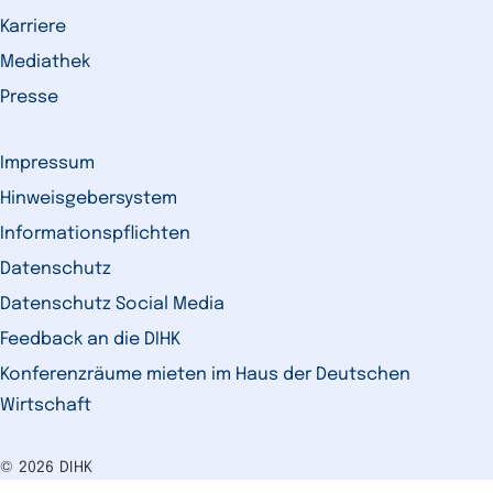
Karriere
Mediathek
Presse
Impressum
Hinweisgebersystem
Informationspflichten
Datenschutz
Datenschutz Social Media
Feedback an die DIHK
Konferenzräume mieten im Haus der Deutschen
Wirtschaft
© 2026 DIHK