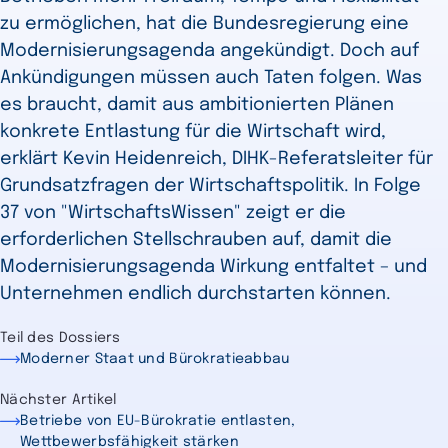
zu ermöglichen, hat die Bundesregierung eine
Modernisierungsagenda angekündigt. Doch auf
Ankündigungen müssen auch Taten folgen. Was
es braucht, damit aus ambitionierten Plänen
konkrete Entlastung für die Wirtschaft wird,
erklärt Kevin Heidenreich, DIHK-Referatsleiter für
Grundsatzfragen der Wirtschaftspolitik. In Folge
37 von "WirtschaftsWissen" zeigt er die
erforderlichen Stellschrauben auf, damit die
Modernisierungsagenda Wirkung entfaltet – und
Unternehmen endlich durchstarten können.
Teil des Dossiers
Moderner Staat und Bürokratieabbau
Nächster Artikel
Betriebe von EU-Bürokratie entlasten,
Wettbewerbsfähigkeit stärken