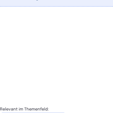
Relevant im Themenfeld: