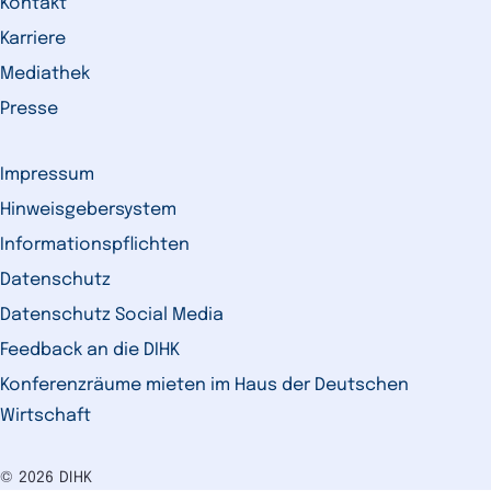
Kontakt
Karriere
Mediathek
Presse
Impressum
Hinweisgebersystem
Informationspflichten
Datenschutz
Datenschutz Social Media
Feedback an die DIHK
Konferenzräume mieten im Haus der Deutschen
Wirtschaft
© 2026 DIHK