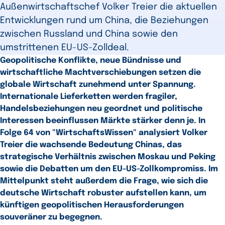
Außenwirtschaftschef Volker Treier die aktuellen
Entwicklungen rund um China, die Beziehungen
zwischen Russland und China sowie den
umstrittenen EU-US-Zolldeal.
Geopolitische Konflikte, neue Bündnisse und
wirtschaftliche Machtverschiebungen setzen die
globale Wirtschaft zunehmend unter Spannung.
Internationale Lieferketten werden fragiler,
Handelsbeziehungen neu geordnet und politische
Interessen beeinflussen Märkte stärker denn je. In
Folge 64 von "WirtschaftsWissen" analysiert Volker
Treier die wachsende Bedeutung Chinas, das
strategische Verhältnis zwischen Moskau und Peking
sowie die Debatten um den EU-US-Zollkompromiss. Im
Mittelpunkt steht außerdem die Frage, wie sich die
deutsche Wirtschaft robuster aufstellen kann, um
künftigen geopolitischen Herausforderungen
souveräner zu begegnen.