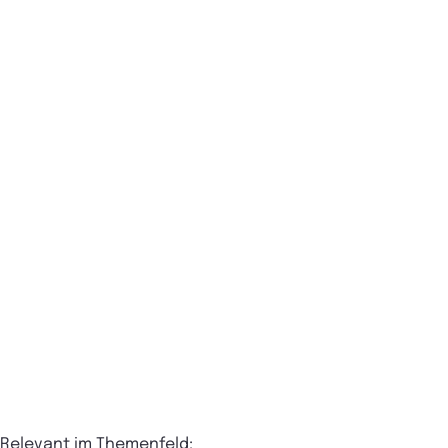
Relevant im Themenfeld: